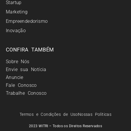
Startup
Marketing
Empreendedorismo
Inovação
CONFIRA TAMBÉM
Sobre Nós
Envie sua Notícia
Anuncie
Fale Conosco
Trabalhe Conosco
Termos e Condições de Uso
Nossas Políticas
2023 WITRI – Todos os Direitos Reservados