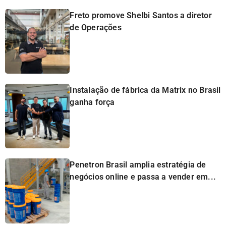
Freto promove Shelbi Santos a diretor
de Operações
Instalação de fábrica da Matrix no Brasil
ganha força
Penetron Brasil amplia estratégia de
negócios online e passa a vender em...