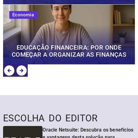
Economia
EDUCAÇÃO FINANCEIRA: POR ONDE
COMEÇAR A ORGANIZAR AS FINANÇAS
ESCOLHA DO EDITOR
Oracle Netsuite: Descubra os benefícios
e vantagens desta solução para