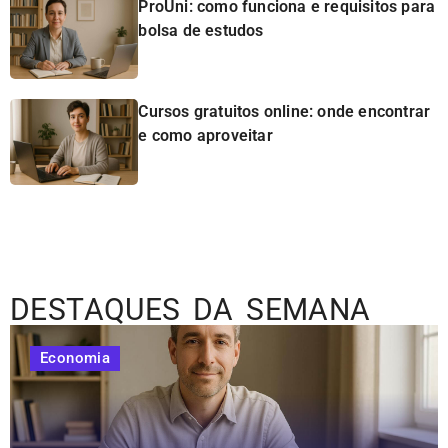
ProUni: como funciona e requisitos para
bolsa de estudos
Cursos gratuitos online: onde encontrar
e como aproveitar
DESTAQUES DA SEMANA
Economia