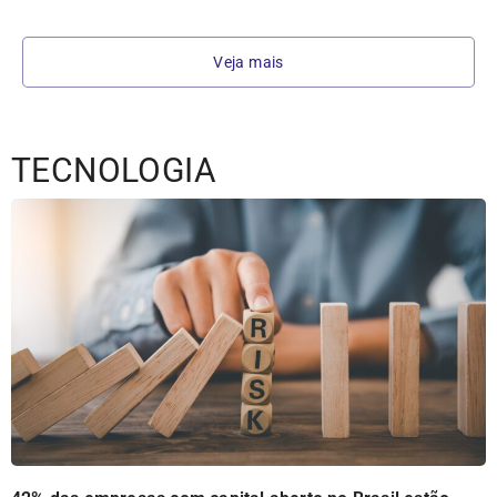
Veja mais
TECNOLOGIA