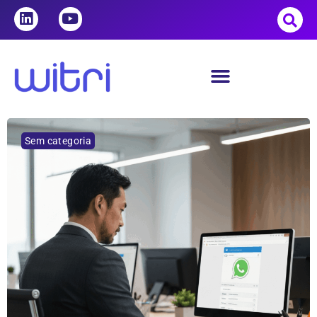
Sem categoria