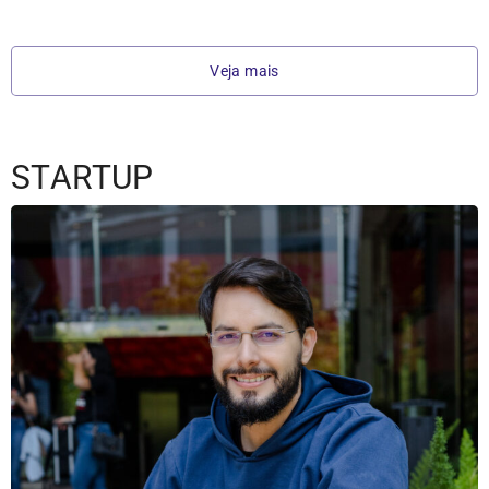
Veja mais
STARTUP