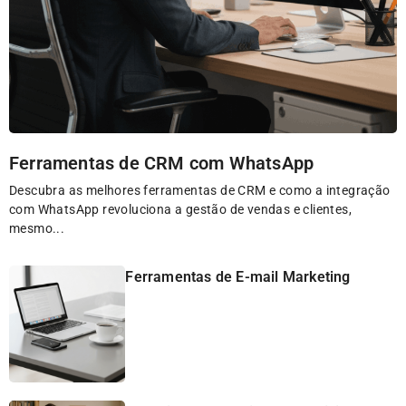
Ferramentas de CRM com WhatsApp
Descubra as melhores ferramentas de CRM e como a integração
com WhatsApp revoluciona a gestão de vendas e clientes,
mesmo...
Ferramentas de E-mail Marketing