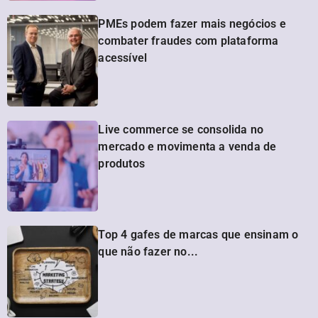
PMEs podem fazer mais negócios e
combater fraudes com plataforma
acessível
Live commerce se consolida no
mercado e movimenta a venda de
produtos
Top 4 gafes de marcas que ensinam o
que não fazer no...