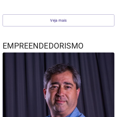
Veja mais
EMPREENDEDORISMO