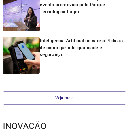
evento promovido pelo Parque
Tecnológico Itaipu
Inteligência Artificial no varejo: 4 dicas
de como garantir qualidade e
segurança...
Veja mais
INOVAÇÃO