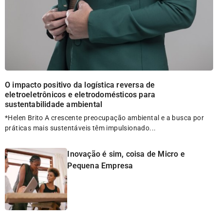
O impacto positivo da logística reversa de
eletroeletrônicos e eletrodomésticos para
sustentabilidade ambiental
*Helen Brito A crescente preocupação ambiental e a busca por
práticas mais sustentáveis têm impulsionado...
Inovação é sim, coisa de Micro e
Pequena Empresa