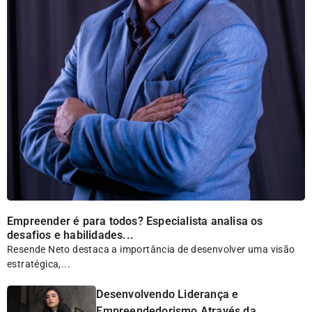
Empreender é para todos? Especialista analisa os
desafios e habilidades...
Resende Neto destaca a importância de desenvolver uma visão
estratégica,...
Desenvolvendo Liderança e
Empreendedorismo Através da