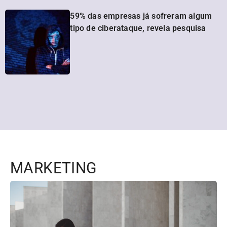
59% das empresas já sofreram algum
tipo de ciberataque, revela pesquisa
MARKETING