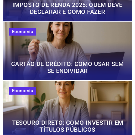
IMPOSTO DE RENDA 2025: QUEM DEVE
DECLARAR E COMO FAZER
Economia
CARTÃO DE CRÉDITO: COMO USAR SEM
SE ENDIVIDAR
Economia
TESOURO DIRETO: COMO INVESTIR EM
TÍTULOS PÚBLICOS