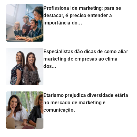
Profissional de marketing: para se
destacar, é preciso entender a
importância do...
Especialistas dão dicas de como aliar
marketing de empresas ao clima
dos...
Etarismo prejudica diversidade etária
no mercado de marketing e
comunicação.