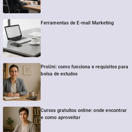
Ferramentas de E-mail Marketing
ProUni: como funciona e requisitos para
bolsa de estudos
Cursos gratuitos online: onde encontrar
e como aproveitar