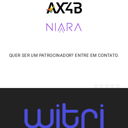
QUER SER UM PATROCINADOR? ENTRE EM CONTATO.