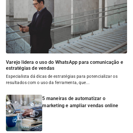
Varejo lidera o uso do WhatsApp para comunicação e
estratégias de vendas
Especialista dá dicas de estratégias para potencializar os
resultados com o uso da ferramenta, que...
5 maneiras de automatizar o
marketing e ampliar vendas online