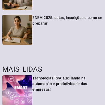
ENEM 2025: datas, inscrições e como se
preparar
MAIS LIDAS
Tecnologias RPA auxiliando na
automação e produtividade das
empresas!