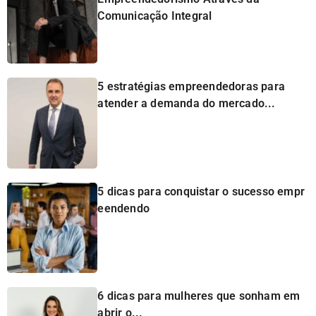
Comunicação Integral
5 estratégias empreendedoras para
atender a demanda do mercado...
5 dicas para conquistar o sucesso empr
eendendo
6 dicas para mulheres que sonham em
abrir o...