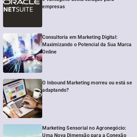
empresas
Consultoria em Marketing Digital:
Maximizando o Potencial da Sua Marca
Online
O Inbound Marketing morreu ou está se
adaptando?
Marketing Sensorial no Agronegócio:
Uma Nova Dimensão para a Conexão