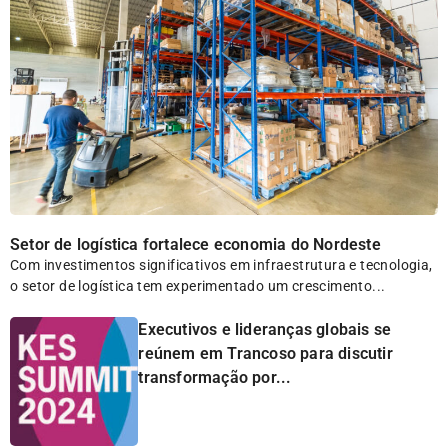
Setor de logística fortalece economia do Nordeste
Com investimentos significativos em infraestrutura e tecnologia,
o setor de logística tem experimentado um crescimento...
Executivos e lideranças globais se
reúnem em Trancoso para discutir
transformação por...