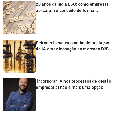
20 anos da sigla ESG: como empresas
aplicaram o conceito de forma...
Petronect avança com implementação
de IA e traz inovação ao mercado B2B...
Incorporar IA nos processos de gestão
empresarial não é mais uma opção