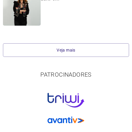
Veja mais
PATROCINADORES