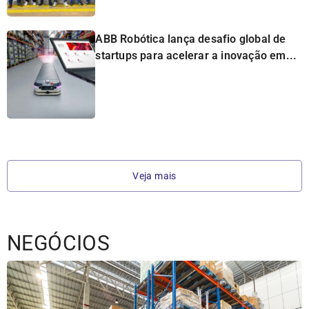
ABB Robótica lança desafio global de
startups para acelerar a inovação em...
Veja mais
NEGÓCIOS