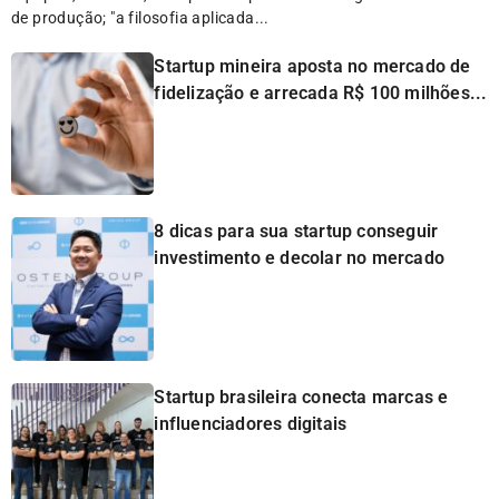
de produção; "a filosofia aplicada...
Startup mineira aposta no mercado de
fidelização e arrecada R$ 100 milhões...
8 dicas para sua startup conseguir
investimento e decolar no mercado
Startup brasileira conecta marcas e
influenciadores digitais