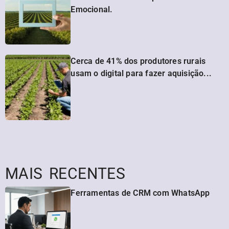
Emocional.
Cerca de 41% dos produtores rurais
usam o digital para fazer aquisição...
MAIS RECENTES
Ferramentas de CRM com WhatsApp