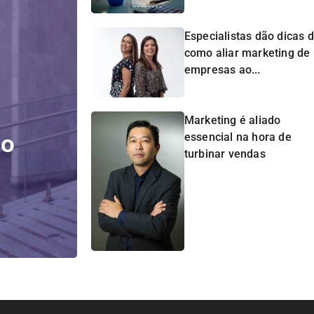
Especialistas dão dicas 
como aliar marketing de
empresas ao...
Marketing é aliado
do
essencial na hora de
turbinar vendas