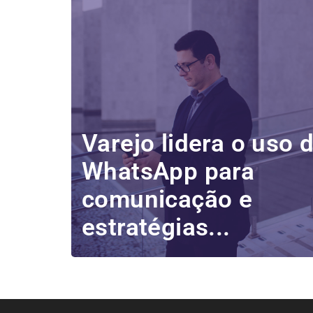
Varejo lidera o uso 
WhatsApp para
comunicação e
estratégias...