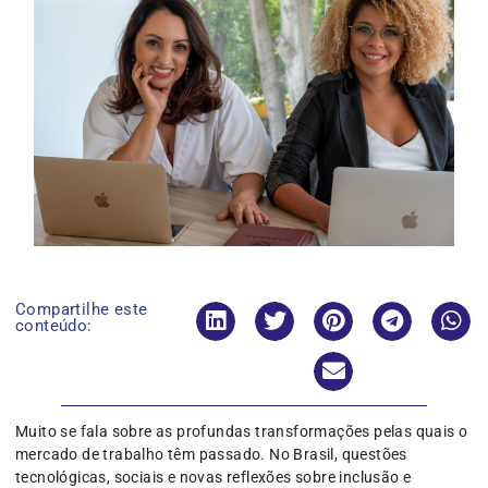
Compartilhe este
conteúdo:
Muito se fala sobre as profundas transformações pelas quais o
mercado de trabalho têm passado. No Brasil, questões
tecnológicas, sociais e novas reflexões sobre inclusão e