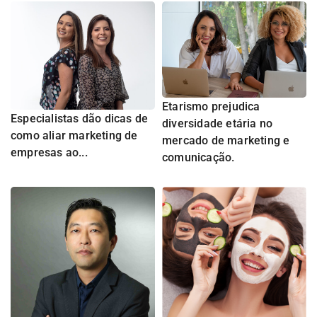
Etarismo prejudica
Especialistas dão dicas de
diversidade etária no
como aliar marketing de
mercado de marketing e
empresas ao...
comunicação.