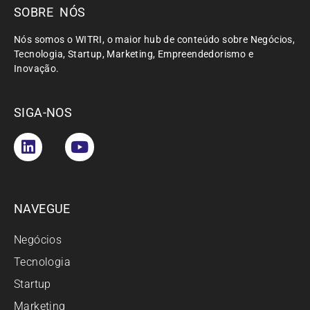
SOBRE NÓS
Nós somos o WITRI, o maior hub de conteúdo sobre Negócios,
Tecnologia, Startup, Marketing, Empreendedorismo e
Inovação.
SIGA-NOS
NAVEGUE
Negócios
Tecnologia
Startup
Marketing