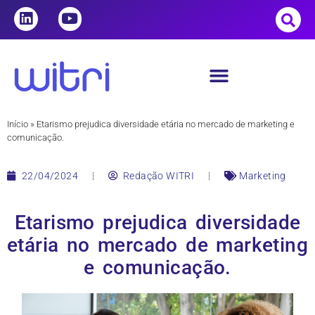
Início
»
Etarismo prejudica diversidade etária no mercado de marketing e
comunicação.
22/04/2024
Redação WITRI
Marketing
Etarismo prejudica diversidade
etária no mercado de marketing
e comunicação.