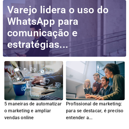
Varejo lidera o uso do
WhatsApp para
comunicação e
estratégias...
5 maneiras de automatizar
Profissional de marketing:
o marketing e ampliar
para se destacar, é preciso
vendas online
entender a...