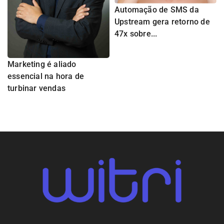
Automação de SMS da
Upstream gera retorno de
47x sobre...
Marketing é aliado
essencial na hora de
turbinar vendas