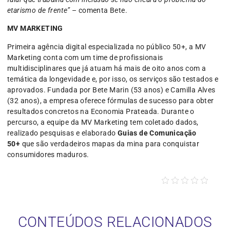
etarismo de frente”
– comenta Bete.
MV MARKETING
Primeira agência digital especializada no público 50+, a MV
Marketing conta com um time de profissionais
multidisciplinares que já atuam há mais de oito anos com a
temática da longevidade e, por isso, os serviços são testados e
aprovados. Fundada por Bete Marin (53 anos) e Camilla Alves
(32 anos), a empresa oferece fórmulas de sucesso para obter
resultados concretos na Economia Prateada. Durante o
percurso, a equipe da MV Marketing tem coletado dados,
realizado pesquisas e elaborado
Guias de Comunicação
50+
que são verdadeiros mapas da mina para conquistar
consumidores maduros.
CONTEÚDOS RELACIONADOS