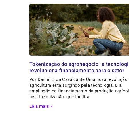
Tokenização do agronegócio- a tecnolog
revoluciona financiamento para o setor
Por Daniel Eron Cavalcante Uma nova revolução
agricultura está surgindo pela tecnologia. É a
ampliação do financiamento da produção agríco
pela tokenização, que facilita
Leia mais »