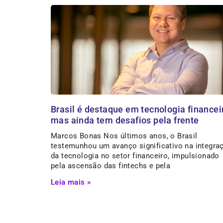
Brasil é destaque em tecnologia financei
mas ainda tem desafios pela frente
Marcos Bonas Nos últimos anos, o Brasil
testemunhou um avanço significativo na integra
da tecnologia no setor financeiro, impulsionado
pela ascensão das fintechs e pela
Leia mais »