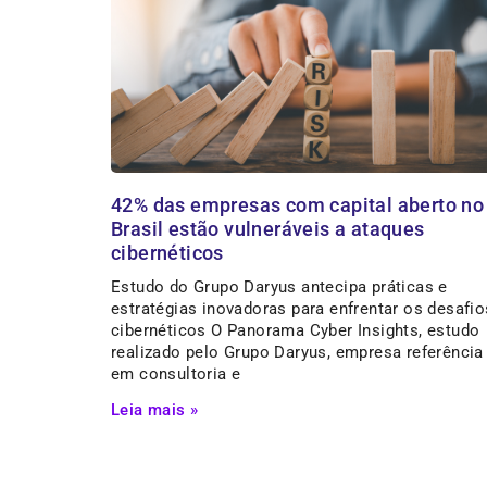
42% das empresas com capital aberto no
Brasil estão vulneráveis a ataques
cibernéticos
Estudo do Grupo Daryus antecipa práticas e
estratégias inovadoras para enfrentar os desafio
cibernéticos O Panorama Cyber Insights, estudo
realizado pelo Grupo Daryus, empresa referência
em consultoria e
Leia mais »