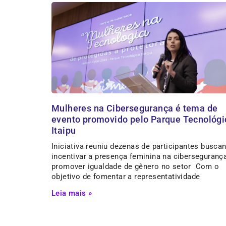
Mulheres na Cibersegurança é tema de
evento promovido pelo Parque Tecnológi
Itaipu
Iniciativa reuniu dezenas de participantes busca
incentivar a presença feminina na ciberseguranç
promover igualdade de gênero no setor Com o
objetivo de fomentar a representatividade
Leia mais »