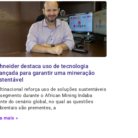
hneider destaca uso de tecnologia
ançada para garantir uma mineração
stentável
ltinacional reforça uso de soluções sustentáveis
 segmento durante o African Mining Indaba
nte do cenário global, no qual as questões
bientais são prementes, a
a mais »