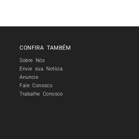
CONFIRA TAMBÉM
Sobre Nós
Envie sua Notícia
Anuncie
Fale Conosco
Trabalhe Conosco