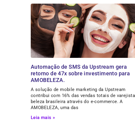
Automação de SMS da Upstream gera
retorno de 47x sobre investimento para
AMOBELEZA.
A solução de mobile marketing da Upstream
contribui com 16% das vendas totais de varejista
beleza brasileira através do e-commerce. A
AMOBELEZA, uma das
Leia mais »