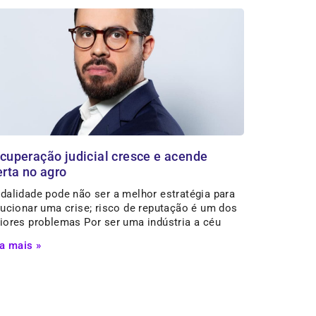
cuperação judicial cresce e acende
erta no agro
dalidade pode não ser a melhor estratégia para
ucionar uma crise; risco de reputação é um dos
iores problemas Por ser uma indústria a céu
a mais »