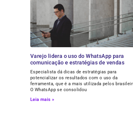
Varejo lidera o uso do WhatsApp para
comunicação e estratégias de vendas
Especialista dá dicas de estratégias para
potencializar os resultados com o uso da
ferramenta, que é a mais utilizada pelos brasilei
O WhatsApp se consolidou
Leia mais »