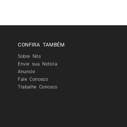
CONFIRA TAMBÉM
Sobre Nós
Envie sua Notícia
Anuncie
Fale Conosco
Trabalhe Conosco