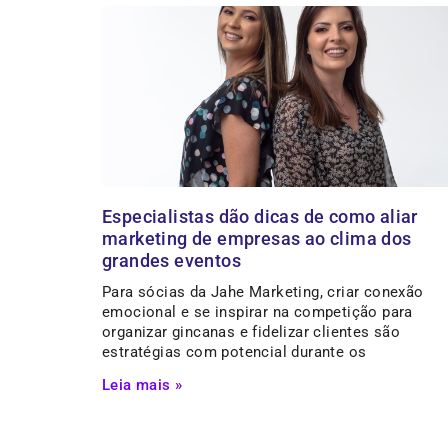
Especialistas dão dicas de como aliar
marketing de empresas ao clima dos
grandes eventos
Para sócias da Jahe Marketing, criar conexão
emocional e se inspirar na competição para
organizar gincanas e fidelizar clientes são
estratégias com potencial durante os
Leia mais »