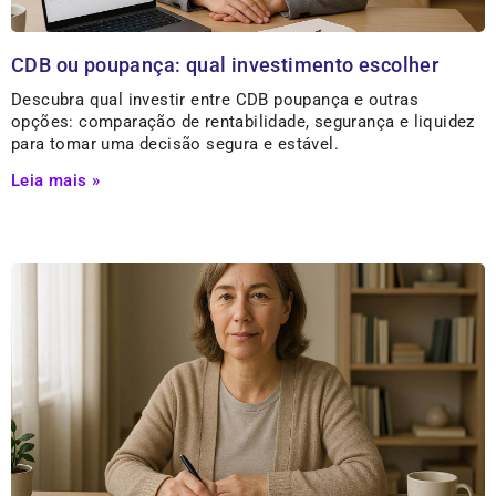
CDB ou poupança: qual investimento escolher
Descubra qual investir entre CDB poupança e outras
opções: comparação de rentabilidade, segurança e liquidez
para tomar uma decisão segura e estável.
Leia mais »