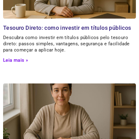
Tesouro Direto: como investir em títulos públicos
Descubra como investir em títulos públicos pelo tesouro
direto: passos simples, vantagens, segurança e facilidade
para começar a aplicar hoje.
Leia mais »