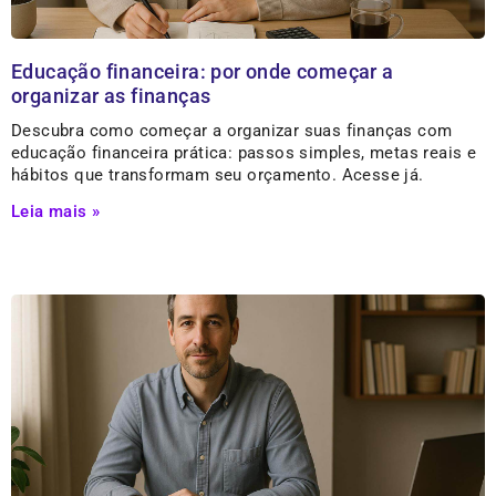
Educação financeira: por onde começar a
organizar as finanças
Descubra como começar a organizar suas finanças com
educação financeira prática: passos simples, metas reais e
hábitos que transformam seu orçamento. Acesse já.
Leia mais »