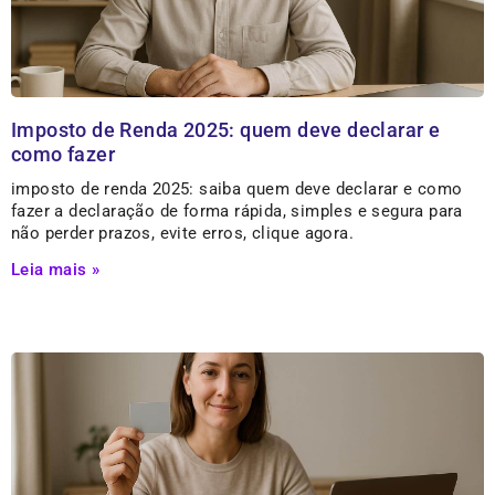
Imposto de Renda 2025: quem deve declarar e
como fazer
imposto de renda 2025: saiba quem deve declarar e como
fazer a declaração de forma rápida, simples e segura para
não perder prazos, evite erros, clique agora.
Leia mais »