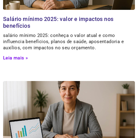
Salário mínimo 2025: valor e impactos nos
benefícios
salário mínimo 2025: conheça o valor atual e como
influencia benefícios, planos de saúde, aposentadoria e
auxílios, com impactos no seu orçamento.
Leia mais »