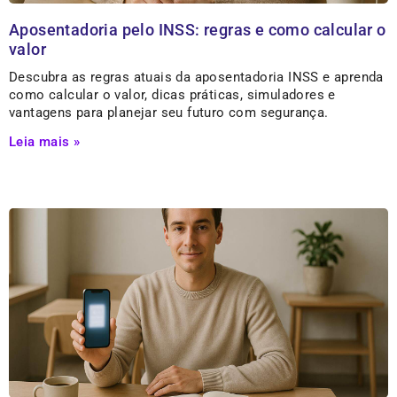
Aposentadoria pelo INSS: regras e como calcular o
valor
Descubra as regras atuais da aposentadoria INSS e aprenda
como calcular o valor, dicas práticas, simuladores e
vantagens para planejar seu futuro com segurança.
Leia mais »