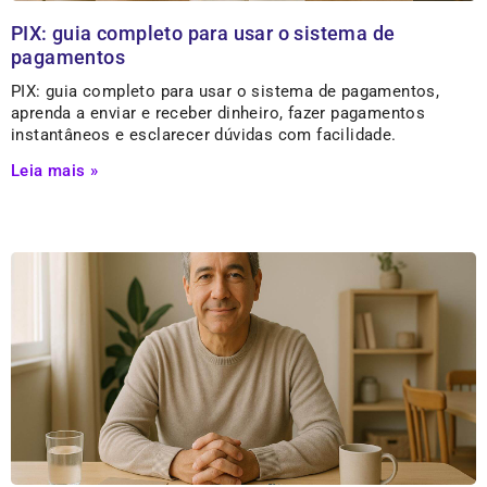
PIX: guia completo para usar o sistema de
pagamentos
PIX: guia completo para usar o sistema de pagamentos,
aprenda a enviar e receber dinheiro, fazer pagamentos
instantâneos e esclarecer dúvidas com facilidade.
Leia mais »