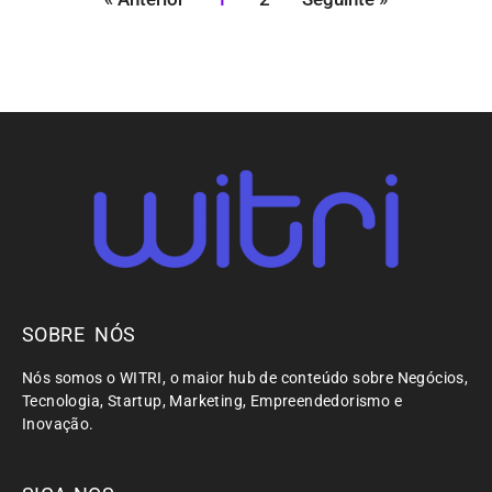
SOBRE NÓS
Nós somos o WITRI, o maior hub de conteúdo sobre Negócios,
Tecnologia, Startup, Marketing, Empreendedorismo e
Inovação.