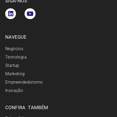
SIGA-NOS
NAVEGUE
Negócios
Tecnologia
Startup
Marketing
Empreendedorismo
Inovação
CONFIRA TAMBÉM