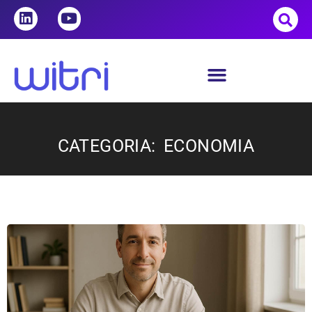
CATEGORIA: ECONOMIA