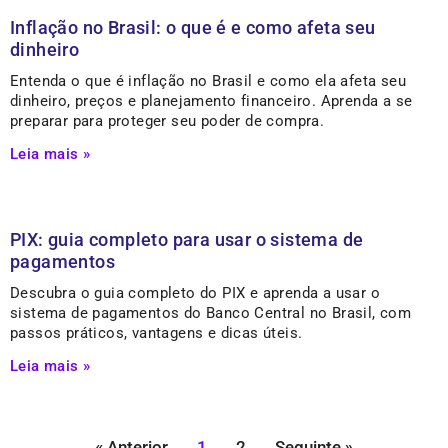
Inflação no Brasil: o que é e como afeta seu
dinheiro
Entenda o que é inflação no Brasil e como ela afeta seu
dinheiro, preços e planejamento financeiro. Aprenda a se
preparar para proteger seu poder de compra.
Leia mais »
PIX: guia completo para usar o sistema de
pagamentos
Descubra o guia completo do PIX e aprenda a usar o
sistema de pagamentos do Banco Central no Brasil, com
passos práticos, vantagens e dicas úteis.
Leia mais »
« Anterior
1
2
Seguinte »