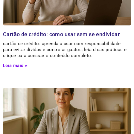
Cartão de crédito: como usar sem se endividar
cartão de crédito: aprenda a usar com responsabilidade
para evitar dívidas e controlar gastos; leia dicas práticas e
clique para acessar o conteúdo completo.
Leia mais »