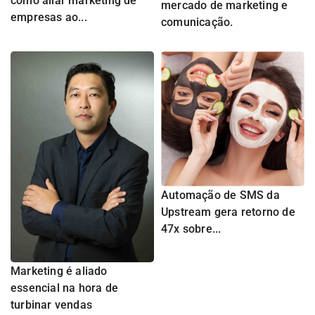
como aliar marketing de
mercado de marketing e
empresas ao...
comunicação.
Automação de SMS da
Upstream gera retorno de
47x sobre...
Marketing é aliado
essencial na hora de
turbinar vendas