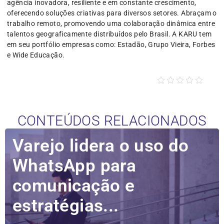
agência inovadora, resiliente e em constante crescimento,
oferecendo soluções criativas para diversos setores. Abraçam o
trabalho remoto, promovendo uma colaboração dinâmica entre
talentos geograficamente distribuídos pelo Brasil. A KARU tem
em seu portfólio empresas como: Estadão, Grupo Vieira, Forbes
e Wide Educação.
CONTEÚDOS RELACIONADOS
Varejo lidera o uso do
WhatsApp para
comunicação e
estratégias...