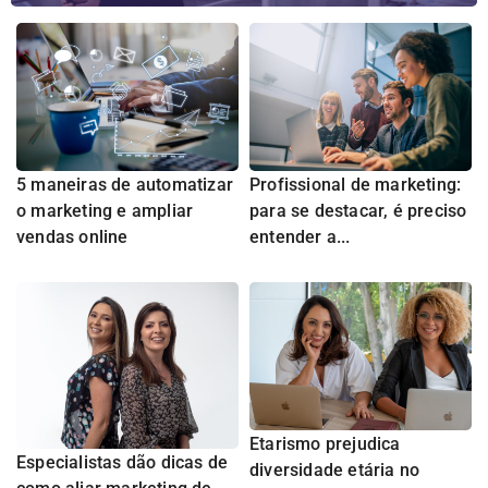
5 maneiras de automatizar
Profissional de marketing:
o marketing e ampliar
para se destacar, é preciso
vendas online
entender a...
Etarismo prejudica
Especialistas dão dicas de
diversidade etária no