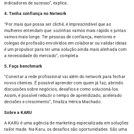
indicadores de sucesso”, explica.
4. Tenha confiança no Network
“Por mais que possa ser clichê, é imprescindível que as
mulheres entendam que: sozinhas vamos mais rápido e juntas
vamos mais longe. Ter pessoas de confiança, mentores e
colegas de profissão envolvidos em colaborar ou validar ideias
é um propulsor para ter uma solução ainda mais alinhada com
a necessidade do mercado”, completa.
5. Faça benchmark
“Conectar a rede profissional vai além do network para fechar
novos clientes. É possível aprender com quem já faz, abrindo
discussões sobre negócios, desafios e como solucioná-los.
Assim, é possível reduzir o tempo de aprendizado, acelerado
decisões e crescimento”, finaliza Hérica Machado.
Sobre a KARU
A KARU é uma agência de marketing especializada em soluções
tailor made. Na Karu, os desafios são oportunidades. São uma