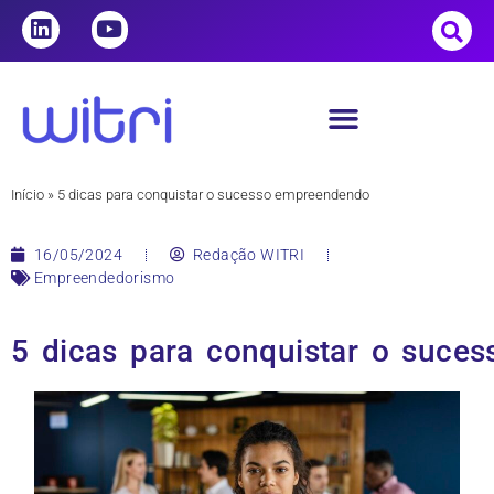
Início
»
5 dicas para conquistar o sucesso empreendendo
16/05/2024
Redação WITRI
Empreendedorismo
5 dicas para conquistar o suce