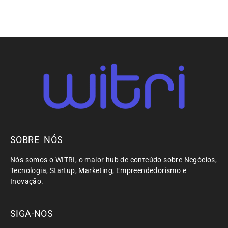
SOBRE NÓS
Nós somos o WITRI, o maior hub de conteúdo sobre Negócios,
Tecnologia, Startup, Marketing, Empreendedorismo e
Inovação.
SIGA-NOS