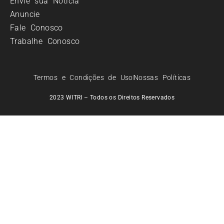
Envie sua Notícia
Anuncie
Fale Conosco
Trabalhe Conosco
Termos e Condições de Uso
Nossas Políticas
2023 WITRI – Todos os Direitos Reservados