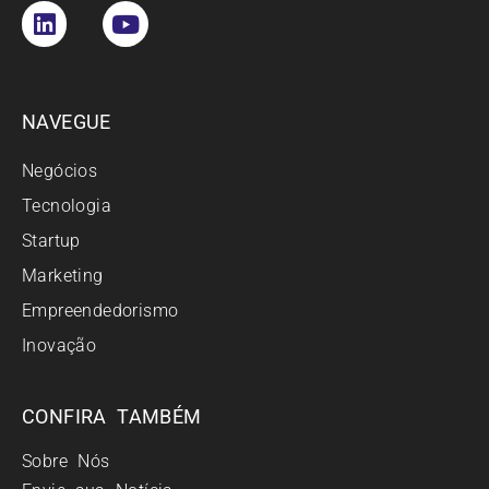
NAVEGUE
Negócios
Tecnologia
Startup
Marketing
Empreendedorismo
Inovação
CONFIRA TAMBÉM
Sobre Nós