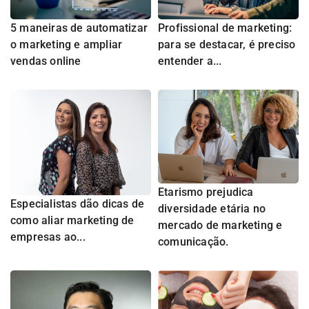
5 maneiras de automatizar
Profissional de marketing:
o marketing e ampliar
para se destacar, é preciso
vendas online
entender a...
Etarismo prejudica
Especialistas dão dicas de
diversidade etária no
como aliar marketing de
mercado de marketing e
empresas ao...
comunicação.