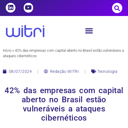
Início
»
42% das empresas com capital aberto no Brasil estão vulneráveis a
ataques cibernéticos
08/07/2024
Redação WITRI
Tecnologia
42% das empresas com capital
aberto no Brasil estão
vulneráveis a ataques
cibernéticos