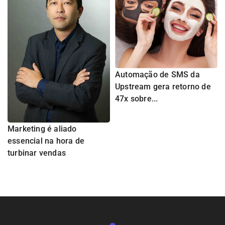
Automação de SMS da
Upstream gera retorno de
47x sobre...
Marketing é aliado
essencial na hora de
turbinar vendas