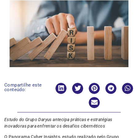
Compartilhe este
conteúdo:
Estudo do Grupo Daryus antecipa práticas e estratégias
inovadoras para enfrentar os desafios cibernéticos
O Panorama Cyber Insights, estudo realizado pelo Grupo