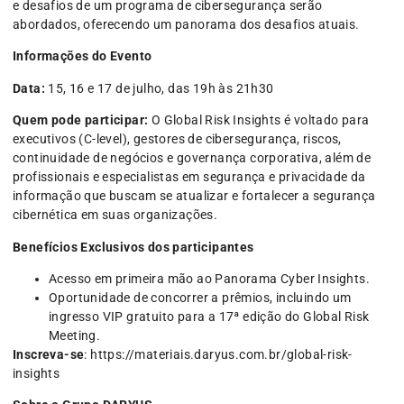
e desafios de um programa de cibersegurança serão
abordados, oferecendo um panorama dos desafios atuais.
Informações do Evento
Data:
15, 16 e 17 de julho, das 19h às 21h30
Quem pode participar:
O Global Risk Insights é voltado para
executivos (C-level), gestores de cibersegurança, riscos,
continuidade de negócios e governança corporativa, além de
profissionais e especialistas em segurança e privacidade da
informação que buscam se atualizar e fortalecer a segurança
cibernética em suas organizações.
Benefícios Exclusivos dos participantes
Acesso em primeira mão ao Panorama Cyber Insights.
Oportunidade de concorrer a prêmios, incluindo um
ingresso VIP gratuito para a 17ª edição do Global Risk
Meeting.
Inscreva-se
: https://materiais.daryus.com.br/global-risk-
insights