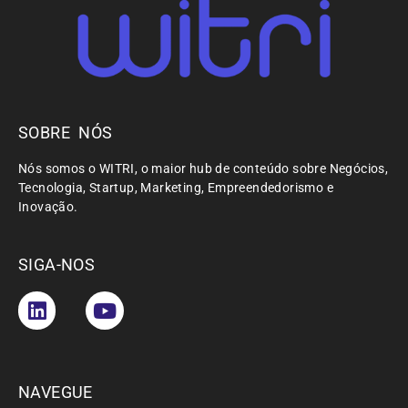
SOBRE NÓS
Nós somos o WITRI, o maior hub de conteúdo sobre Negócios,
Tecnologia, Startup, Marketing, Empreendedorismo e
Inovação.
SIGA-NOS
NAVEGUE