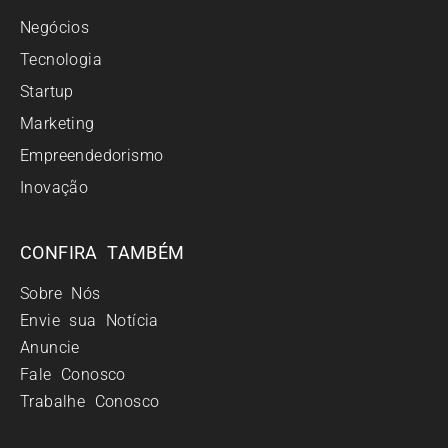
Negócios
Tecnologia
Startup
Marketing
Empreendedorismo
Inovação
CONFIRA TAMBÉM
Sobre Nós
Envie sua Notícia
Anuncie
Fale Conosco
Trabalhe Conosco