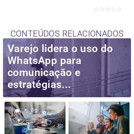
CONTEÚDOS RELACIONADOS
Varejo lidera o uso do
WhatsApp para
comunicação e
estratégias...