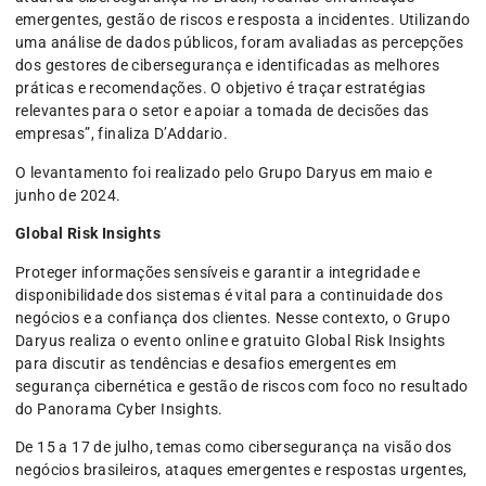
emergentes, gestão de riscos e resposta a incidentes. Utilizando
uma análise de dados públicos, foram avaliadas as percepções
dos gestores de cibersegurança e identificadas as melhores
práticas e recomendações. O objetivo é traçar estratégias
relevantes para o setor e apoiar a tomada de decisões das
empresas”, finaliza D’Addario.
O levantamento foi realizado pelo Grupo Daryus em maio e
junho de 2024.
Global Risk Insights
Proteger informações sensíveis e garantir a integridade e
disponibilidade dos sistemas é vital para a continuidade dos
negócios e a confiança dos clientes. Nesse contexto, o Grupo
Daryus realiza o evento online e gratuito Global Risk Insights
para discutir as tendências e desafios emergentes em
segurança cibernética e gestão de riscos com foco no resultado
do Panorama Cyber Insights.
De 15 a 17 de julho, temas como cibersegurança na visão dos
negócios brasileiros, ataques emergentes e respostas urgentes,