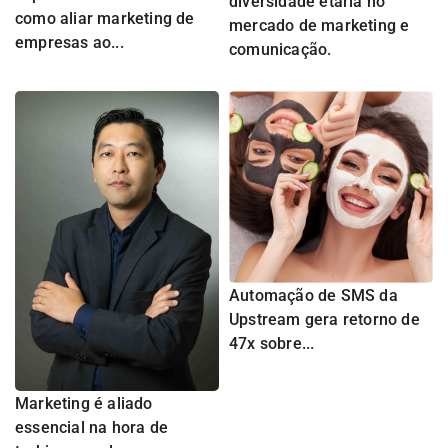
diversidade etária no
como aliar marketing de
mercado de marketing e
empresas ao...
comunicação.
Automação de SMS da
Upstream gera retorno de
47x sobre...
Marketing é aliado
essencial na hora de