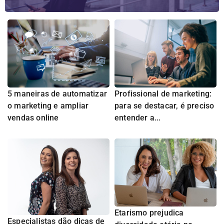
5 maneiras de automatizar
Profissional de marketing:
o marketing e ampliar
para se destacar, é preciso
vendas online
entender a...
Etarismo prejudica
Especialistas dão dicas de