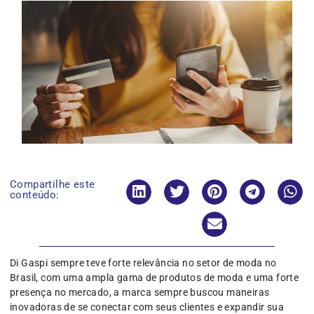
Compartilhe este
conteúdo:
Di Gaspi sempre teve forte relevância no setor de moda no
Brasil, com uma ampla gama de produtos de moda e uma forte
presença no mercado, a marca sempre buscou maneiras
inovadoras de se conectar com seus clientes e expandir sua