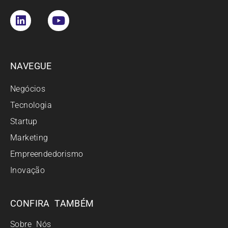
NAVEGUE
Negócios
Tecnologia
Startup
Marketing
Empreendedorismo
Inovação
CONFIRA TAMBÉM
Sobre Nós