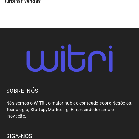
turbinar vendas
SOBRE NÓS
Nós somos o WITRI, o maior hub de conteúdo sobre Negócios,
Tecnologia, Startup, Marketing, Empreendedorismo e
Inovação.
SIGA-NOS