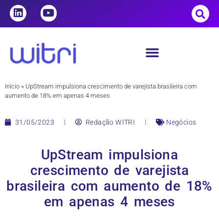
Início
»
UpStream impulsiona crescimento de varejista brasileira com
aumento de 18% em apenas 4 meses
31/05/2023
Redação WITRI
Negócios
UpStream impulsiona
crescimento de varejista
brasileira com aumento de 18%
em apenas 4 meses