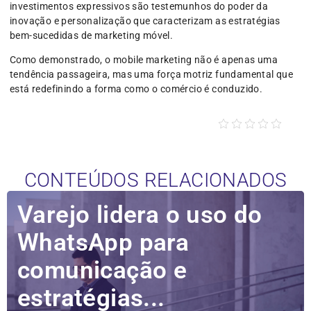
investimentos expressivos são testemunhos do poder da
inovação e personalização que caracterizam as estratégias
bem-sucedidas de marketing móvel.
Como demonstrado, o mobile marketing não é apenas uma
tendência passageira, mas uma força motriz fundamental que
está redefinindo a forma como o comércio é conduzido.
CONTEÚDOS RELACIONADOS
Varejo lidera o uso do
WhatsApp para
comunicação e
estratégias...