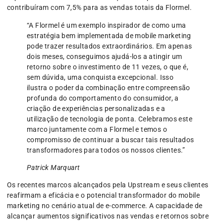
contribuíram com 7,5% para as vendas totais da Flormel.
“A Flormel é um exemplo inspirador de como uma
estratégia bem implementada de mobile marketing
pode trazer resultados extraordinários. Em apenas
dois meses, conseguimos ajudá-los a atingir um
retorno sobre o investimento de 11 vezes, o que é,
sem dúvida, uma conquista excepcional. Isso
ilustra o poder da combinação entre compreensão
profunda do comportamento do consumidor, a
criação de experiências personalizadas e a
utilização de tecnologia de ponta. Celebramos este
marco juntamente com a Flormel e temos o
compromisso de continuar a buscar tais resultados
transformadores para todos os nossos clientes.”
Patrick Marquart
Os recentes marcos alcançados pela Upstream e seus clientes
reafirmam a eficácia e o potencial transformador do mobile
marketing no cenário atual de e-commerce. A capacidade de
alcançar aumentos significativos nas vendas e retornos sobre