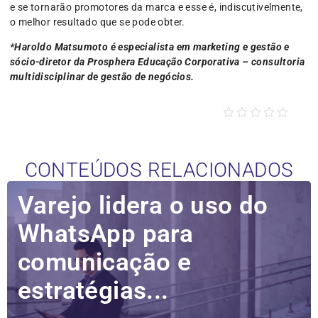
e se tornarão promotores da marca e esse é, indiscutivelmente,
o melhor resultado que se pode obter.
*Haroldo Matsumoto é especialista em marketing e gestão e
sócio-diretor da Prosphera Educação Corporativa – consultoria
multidisciplinar de gestão de negócios.
CONTEÚDOS RELACIONADOS
Varejo lidera o uso do
WhatsApp para
comunicação e
estratégias...