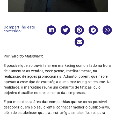
Compartilhe este
conteúdo:
Por
Haroldo Matsumoto
É possível que ao ouvir falar em marketing como aliado na hora
de aumentar as vendas, você pense, imediatamente, na
realização de ações promocionais. Adianto, porém, que não é
apenas a esse tipo de estratégia que o marketing se resume. Na
realidade, o marketing reúne um conjunto de táticas, cujo
objetivo é auxiliar no crescimento das empresas.
É por meio dessa área das companhias que se torna possível
descobrir quem é o seu cliente, conhecer melhor o público-alvo,
além de estabelecer quais as estratégias mais eficazes para