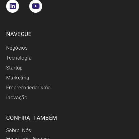
NAVEGUE
Negócios
Tecnologia
Startup
Marketing
Empreendedorismo
Inovação
CONFIRA TAMBÉM
Sobre Nós
Envie sua Notícia