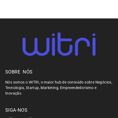
SOBRE NÓS
Nós somos o WITRI, o maior hub de conteúdo sobre Negócios,
Tecnologia, Startup, Marketing, Empreendedorismo e
Inovação.
SIGA-NOS