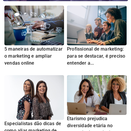
5 maneiras de automatizar
Profissional de marketing:
o marketing e ampliar
para se destacar, é preciso
vendas online
entender a...
Etarismo prejudica
Especialistas dão dicas de
diversidade etária no
como aliar marketing de