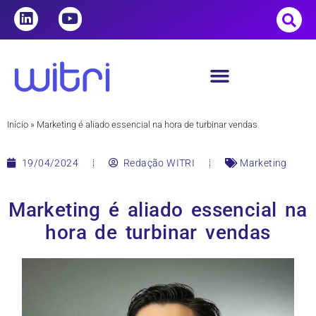
Início
»
Marketing é aliado essencial na hora de turbinar vendas
19/04/2024
Redação WITRI
Marketing
Marketing é aliado essencial na
hora de turbinar vendas