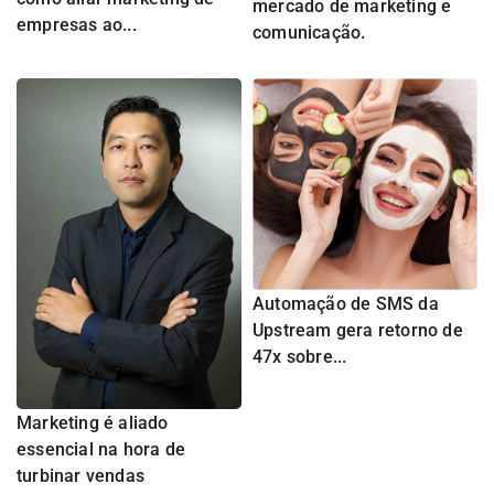
mercado de marketing e
empresas ao...
comunicação.
Automação de SMS da
Upstream gera retorno de
47x sobre...
Marketing é aliado
essencial na hora de
turbinar vendas