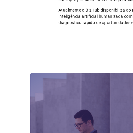
Atualmente o BizHub disponibiliza ao
inteligência artificial humanizada com
diagnóstico rápido de oportunidades e