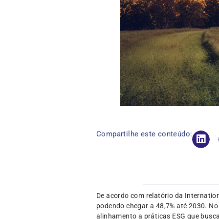
Compartilhe este conteúdo:
De acordo com relatório da Internatio
podendo chegar a 48,7% até 2030. No
alinhamento a práticas ESG que busca