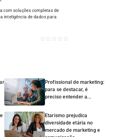
tua com soluções completas de
 a inteligência de dados para
ar
Profissional de marketing:
para se destacar, é
preciso entender a...
de
Etarismo prejudica
diversidade etária no
mercado de marketing e