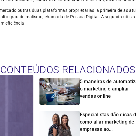
 mercado outras duas plataformas proprietárias: a primeira delas a
 alto grau de realismo, chamada de Pessoa Digital. A segunda utiliza
m eficiência
CONTEÚDOS RELACIONADOS
5 maneiras de automatiz
o marketing e ampliar
vendas online
Especialistas dão dicas 
como aliar marketing de
empresas ao...