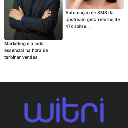
Automação de SMS da
Upstream gera retorno de
47x sobre...
Marketing é aliado
essencial na hora de
turbinar vendas