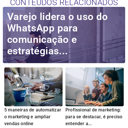
CONTEÚDOS RELACIONADOS
Varejo lidera o uso do
WhatsApp para
comunicação e
estratégias...
5 maneiras de automatizar
Profissional de marketing:
o marketing e ampliar
para se destacar, é preciso
vendas online
entender a...