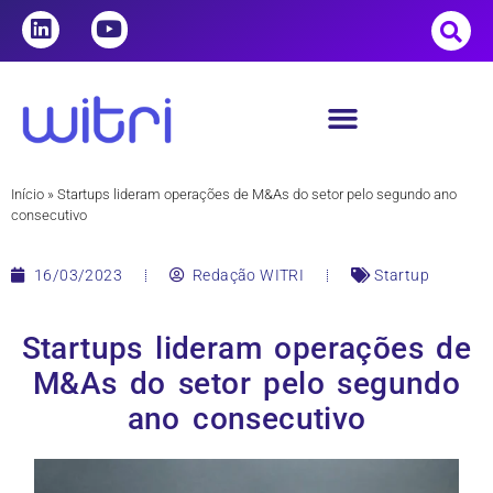
Início
»
Startups lideram operações de M&As do setor pelo segundo ano
consecutivo
16/03/2023
Redação WITRI
Startup
Startups lideram operações de
M&As do setor pelo segundo
ano consecutivo