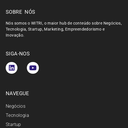
SOBRE NÓS
Nós somos o WITRI, o maior hub de conteúdo sobre Negócios,
Tecnologia, Startup, Marketing, Empreendedorismo e
Inovação.
SIGA-NOS
NAVEGUE
Negócios
Tecnologia
Startup