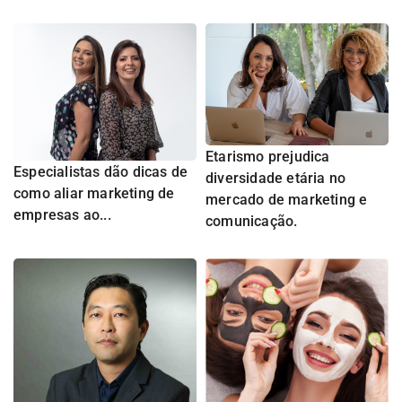
Etarismo prejudica
Especialistas dão dicas de
diversidade etária no
como aliar marketing de
mercado de marketing e
empresas ao...
comunicação.