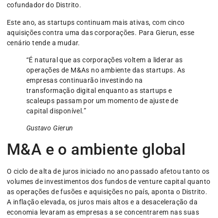
cofundador do Distrito.
Este ano, as startups continuam mais ativas, com cinco
aquisições contra uma das corporações. Para Gierun, esse
cenário tende a mudar.
“É natural que as corporações voltem a liderar as
operações de M&As no ambiente das startups. As
empresas continuarão investindo na
transformação digital enquanto as startups e
scaleups passam por um momento de ajuste de
capital disponível.”
Gustavo Gierun
M&A e o ambiente global
O ciclo de alta de juros iniciado no ano passado afetou tanto os
volumes de investimentos dos fundos de venture capital quanto
as operações de fusões e aquisições no país, aponta o Distrito.
A inflação elevada, os juros mais altos e a desaceleração da
economia levaram as empresas a se concentrarem nas suas