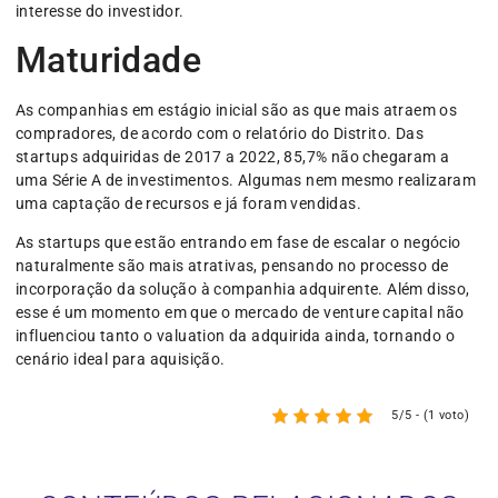
interesse do investidor.
Maturidade
As companhias em estágio inicial são as que mais atraem os
compradores, de acordo com o relatório do Distrito. Das
startups adquiridas de 2017 a 2022, 85,7% não chegaram a
uma Série A de investimentos. Algumas nem mesmo realizaram
uma captação de recursos e já foram vendidas.
As startups que estão entrando em fase de escalar o negócio
naturalmente são mais atrativas, pensando no processo de
incorporação da solução à companhia adquirente. Além disso,
esse é um momento em que o mercado de venture capital não
influenciou tanto o valuation da adquirida ainda, tornando o
cenário ideal para aquisição.
5/5 - (1 voto)