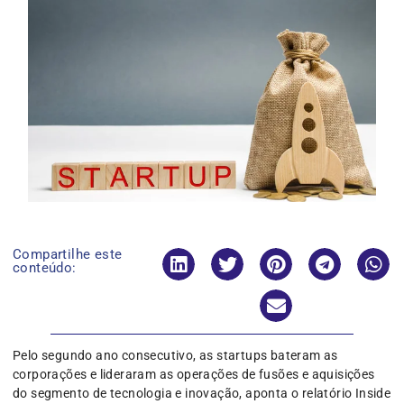
Compartilhe este
conteúdo:
Pelo segundo ano consecutivo, as startups bateram as
corporações e lideraram as operações de fusões e aquisições
do segmento de tecnologia e inovação, aponta o relatório Inside