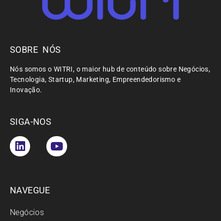
SOBRE NÓS
Nós somos o WITRI, o maior hub de conteúdo sobre Negócios,
Tecnologia, Startup, Marketing, Empreendedorismo e
Inovação.
SIGA-NOS
NAVEGUE
Negócios