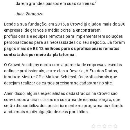
darem grandes passos em suas carreiras.”
Juan Zaragoza
Desde a sua fundação, em 2015, a Crowd já ajudou mais de 200
empresas, de grande e médio porte, a encontrarem
profissionais e equipes remotas para implementarem soluções
personalizadas para as necessidades do seu negócio. Já foram
pagos mais de
R$ 12 milhões para os profissionais remotos
contratados por meio da plataforma
.
O Crowd Academy conta com a parceria de empresas, escolas
online e profissionais, entre elas a Devaria, A Era dos Dados,
Instituto Mestre GP e Maikon Schiessl. Os profissionais que
desejam realizar os cursos precisam se cadastrar no site.
Além disso, alguns especialistas cadastrados na Crowd são
convidados a criar cursos na sua área de especialização, que
serão disponibilizados posteriormente no programa auxiliando
ainda mais na divulgação de seus portfólios.