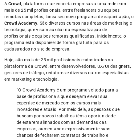
A
Crowd
, plataforma que conecta empresas a uma rede com
mais de 25 mil profissionais, entre freelancers ou equipes
remotas completas, lança seu novo programa de capacitação, o
Crowd Academy
. São diversos cursos nas áreas de marketing e
tecnologia, que visam auxiliar na especialização de
profissionais e equipes remotas qualificadas. Inicialmente, o
programa está disponível de forma gratuita para os
cadastrados no site da empresa.
Hoje, são mais de 25 mil profissionais cadastrados na
plataforma da Crowd, entre desenvolvedores, UX/UI designers,
gestores de tráfego, redatores e diversos outros especialistas
em marketing e tecnologia.
“O Crowd Academy é um programa voltado para a
base de profissionais que desejam elevar sua
expertise de mercado com os cursos mais
inovadores e atuais. Por meio dela, as pessoas que
buscam por novos trabalhos têm a oportunidade
de estarem alinhados com as demandas das
empresas, aumentando expressivamente suas
chances de fecharem contratos de trabalho e