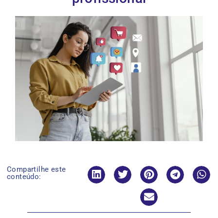
Compartilhe este
conteúdo: