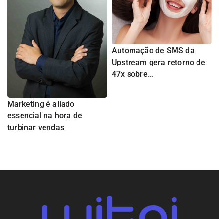
Automação de SMS da
Upstream gera retorno de
47x sobre...
Marketing é aliado
essencial na hora de
turbinar vendas