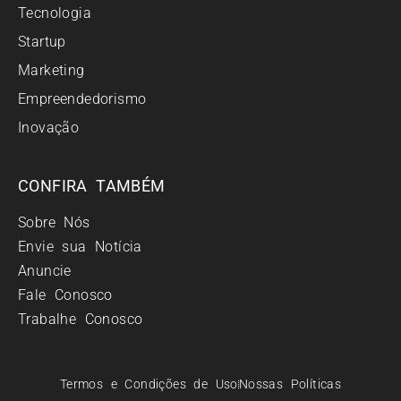
Tecnologia
Startup
Marketing
Empreendedorismo
Inovação
CONFIRA TAMBÉM
Sobre Nós
Envie sua Notícia
Anuncie
Fale Conosco
Trabalhe Conosco
Termos e Condições de Uso
Nossas Políticas