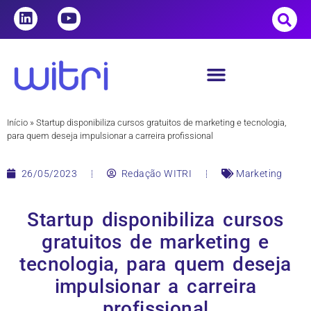
Início
»
Startup disponibiliza cursos gratuitos de marketing e tecnologia,
para quem deseja impulsionar a carreira profissional
26/05/2023
Redação WITRI
Marketing
Startup disponibiliza cursos
gratuitos de marketing e
tecnologia, para quem deseja
impulsionar a carreira
profissional