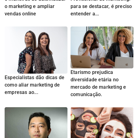
o marketing e ampliar
para se destacar, é preciso
vendas online
entender a...
Etarismo prejudica
Especialistas dão dicas de
diversidade etária no
como aliar marketing de
mercado de marketing e
empresas ao...
comunicação.