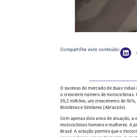
Compartilhe este conteúdo:
O sucesso do mercado de duas rodas no
o crescente número de motociclistas. 
35,2 milhões, um crescimento de 50%,
Bicicletas e Similares (Abraciclo).
Com apenas dois anos de atuação, a 
motociclistas homens e mulheres. A pr
Brasil. A solução permite que o motoc