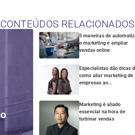
CONTEÚDOS RELACIONADOS
5 maneiras de automatiz
o marketing e ampliar
vendas online
Especialistas dão dicas 
como aliar marketing de
empresas ao...
Marketing é aliado
do
essencial na hora de
turbinar vendas