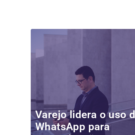
Varejo lidera o uso 
WhatsApp para