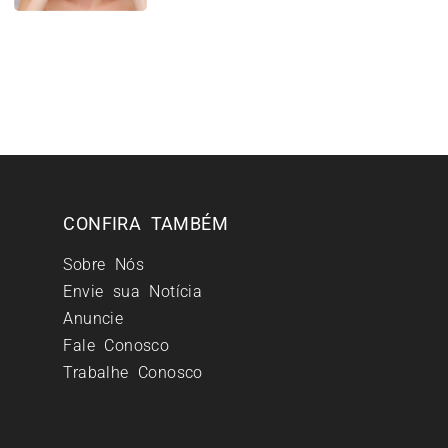
CONFIRA TAMBÉM
Sobre Nós
Envie sua Notícia
Anuncie
Fale Conosco
Trabalhe Conosco