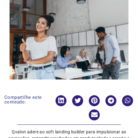
Compartilhe este
conteúdo:
Qvalon adere ao soft landing builder para impulsionar as