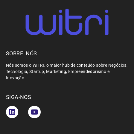
SOBRE NÓS
Nós somos o WITRI, o maior hub de conteúdo sobre Negócios,
Tecnologia, Startup, Marketing, Empreendedorismo e
Inovação.
SIGA-NOS