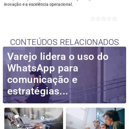
inovação e a excelência operacional.
CONTEÚDOS RELACIONADOS
Varejo lidera o uso do
WhatsApp para
comunicação e
estratégias...