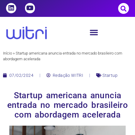
Início
»
Startup americana anuncia entrada no mercado brasileiro com
abordagem acelerada
07/02/2024
Redação WITRI
Startup
Startup americana anuncia
entrada no mercado brasileiro
com abordagem acelerada