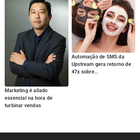
Automação de SMS da
Upstream gera retorno de
47x sobre...
Marketing é aliado
essencial na hora de
turbinar vendas