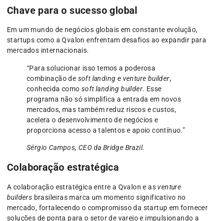
Chave para o sucesso global
Em um mundo de negócios globais em constante evolução,
startups como a Qvalon enfrentam desafios ao expandir para
mercados internacionais.
“Para solucionar isso temos a poderosa
combinação de
soft landing
e
venture builder
,
conhecida como
soft landing builder
. Esse
programa não só simplifica a entrada em novos
mercados, mas também reduz riscos e custos,
acelera o desenvolvimento de negócios e
proporciona acesso a talentos e apoio contínuo.”
Sérgio Campos, CEO da Bridge Brazil.
Colaboração estratégica
A colaboração estratégica entre a Qvalon e as
venture
builders
brasileiras marca um momento significativo no
mercado, fortalecendo o compromisso da startup em fornecer
soluções de ponta para o setor de varejo e impulsionando a