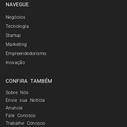
NAVEGUE
Negócios
Tecnologia
Startup
Marketing
Empreendedorismo
Inovação
CONFIRA TAMBÉM
Sobre Nós
Envie sua Notícia
Anuncie
Fale Conosco
Trabalhe Conosco