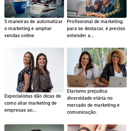
5 maneiras de automatizar
Profissional de marketing:
o marketing e ampliar
para se destacar, é preciso
vendas online
entender a...
Etarismo prejudica
Especialistas dão dicas de
diversidade etária no
como aliar marketing de
mercado de marketing e
empresas ao...
comunicação.