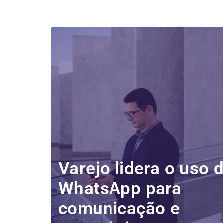
Varejo lidera o uso 
WhatsApp para
comunicação e