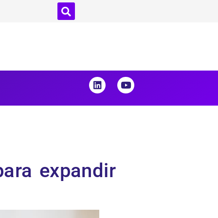
ara expandir