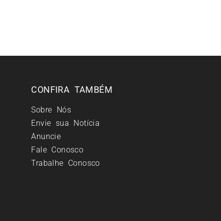
CONFIRA TAMBÉM
Sobre Nós
Envie sua Notícia
Anuncie
Fale Conosco
Trabalhe Conosco