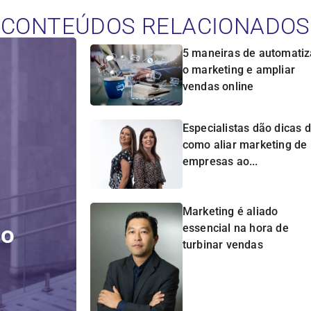
CONTEÚDOS RELACIONADOS
5 maneiras de automatiz
o marketing e ampliar
vendas online
Especialistas dão dicas 
como aliar marketing de
empresas ao...
Marketing é aliado
do
essencial na hora de
turbinar vendas