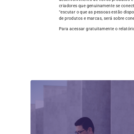
criadores que genuinamente se conect
“escutar o que as pessoas estão disp
de produtos e marcas, será sobre co
Para acessar gratuitamente o relatóri