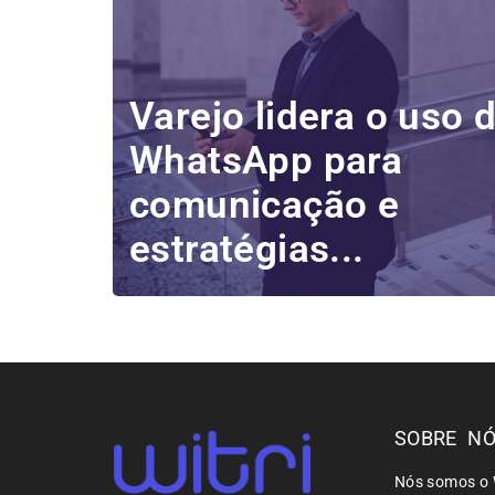
Varejo lidera o uso 
WhatsApp para
comunicação e
estratégias...
SOBRE N
Nós somos o 