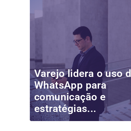
Varejo lidera o uso 
WhatsApp para
comunicação e
estratégias...