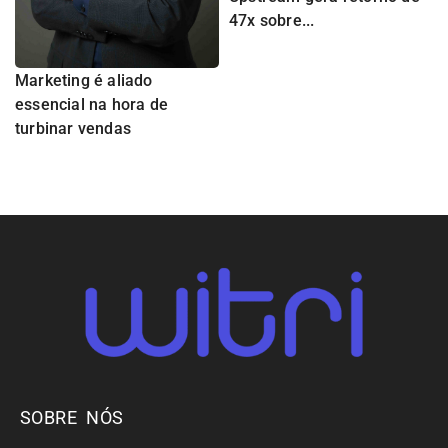
47x sobre...
Marketing é aliado
essencial na hora de
turbinar vendas
SOBRE NÓS