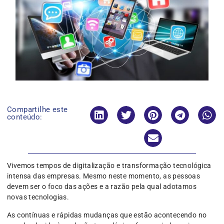
Compartilhe este
conteúdo:
Vivemos tempos de digitalização e transformação tecnológica
intensa das empresas. Mesmo neste momento, as pessoas
devem ser o foco das ações e a razão pela qual adotamos
novas tecnologias.
As contínuas e rápidas mudanças que estão acontecendo no