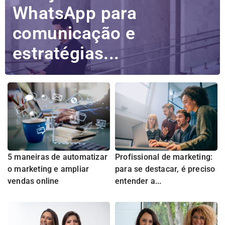
WhatsApp para
comunicação e
estratégias...
5 maneiras de automatizar
Profissional de marketing:
o marketing e ampliar
para se destacar, é preciso
vendas online
entender a...