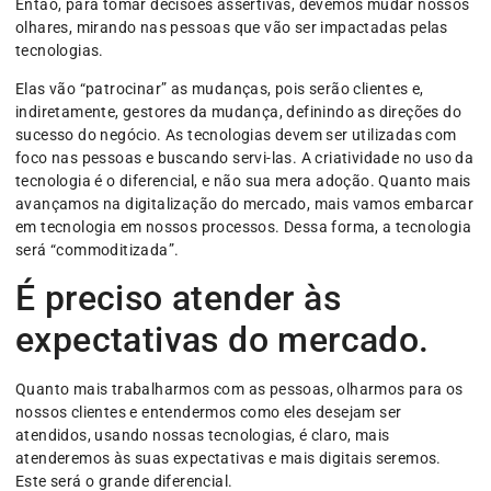
Então, para tomar decisões assertivas, devemos mudar nossos
olhares, mirando nas pessoas que vão ser impactadas pelas
tecnologias.
Elas vão “patrocinar” as mudanças, pois serão clientes e,
indiretamente, gestores da mudança, definindo as direções do
sucesso do negócio. As tecnologias devem ser utilizadas com
foco nas pessoas e buscando servi-las. A criatividade no uso da
tecnologia é o diferencial, e não sua mera adoção. Quanto mais
avançamos na digitalização do mercado, mais vamos embarcar
em tecnologia em nossos processos. Dessa forma, a tecnologia
será “commoditizada”.
É preciso atender às
expectativas do mercado.
Quanto mais trabalharmos com as pessoas, olharmos para os
nossos clientes e entendermos como eles desejam ser
atendidos, usando nossas tecnologias, é claro, mais
atenderemos às suas expectativas e mais digitais seremos.
Este será o grande diferencial.