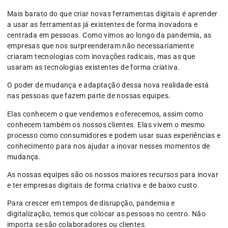
Mais barato do que criar novas ferramentas digitais é aprender
a usar as ferramentas já existentes de forma inovadora e
centrada em pessoas. Como vimos ao longo da pandemia, as
empresas que nos surpreenderam não necessariamente
criaram tecnologias com inovações radicais, mas as que
usaram as tecnologias existentes de forma criativa.
O poder de mudança e adaptação dessa nova realidade está
nas pessoas que fazem parte de nossas equipes.
Elas conhecem o que vendemos e oferecemos, assim como
conhecem também os nossos clientes. Elas vivem o mesmo
processo como consumidores e podem usar suas experiências e
conhecimento para nos ajudar a inovar nesses momentos de
mudança.
As nossas equipes são os nossos maiores recursos para inovar
e ter empresas digitais de forma criativa e de baixo custo.
Para crescer em tempos de disrupção, pandemia e
digitalização, temos que colocar as pessoas no centro. Não
importa se são colaboradores ou clientes.