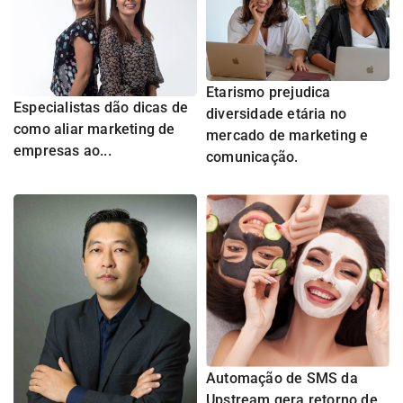
Etarismo prejudica
Especialistas dão dicas de
diversidade etária no
como aliar marketing de
mercado de marketing e
empresas ao...
comunicação.
Automação de SMS da
Upstream gera retorno de