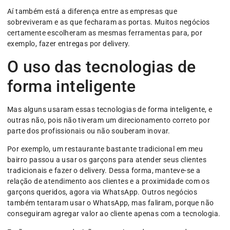
Aí também está a diferença entre as empresas que
sobreviveram e as que fecharam as portas. Muitos negócios
certamente escolheram as mesmas ferramentas para, por
exemplo, fazer entregas por delivery.
O uso das tecnologias de
forma inteligente
Mas alguns usaram essas tecnologias de forma inteligente, e
outras não, pois não tiveram um direcionamento correto por
parte dos profissionais ou não souberam inovar.
Por exemplo, um restaurante bastante tradicional em meu
bairro passou a usar os garçons para atender seus clientes
tradicionais e fazer o delivery. Dessa forma, manteve-se a
relação de atendimento aos clientes e a proximidade com os
garçons queridos, agora via WhatsApp. Outros negócios
também tentaram usar o WhatsApp, mas faliram, porque não
conseguiram agregar valor ao cliente apenas com a tecnologia.