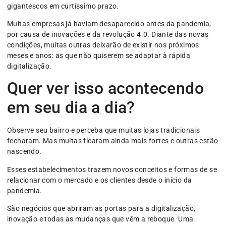
gigantescos em curtíssimo prazo.
Muitas empresas já haviam desaparecido antes da pandemia,
por causa de inovações e da revolução 4.0. Diante das novas
condições, muitas outras deixarão de existir nos próximos
meses e anos: as que não quiserem se adaptar à rápida
digitalização.
Quer ver isso acontecendo
em seu dia a dia?
Observe seu bairro e perceba que muitas lojas tradicionais
fecharam. Mas muitas ficaram ainda mais fortes e outras estão
nascendo.
Esses estabelecimentos trazem novos conceitos e formas de se
relacionar com o mercado e os clientes desde o início da
pandemia.
São negócios que abriram as portas para a digitalização,
inovação e todas as mudanças que vêm a reboque. Uma