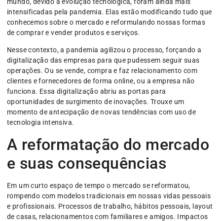
mundo, devido à evolução tecnológica, foram ainda mais
intensificadas pela pandemia. Elas estão modificando tudo que
conhecemos sobre o mercado e reformulando nossas formas
de comprar e vender produtos e serviços.
Nesse contexto, a pandemia agilizou o processo, forçando a
digitalização das empresas para que pudessem seguir suas
operações. Ou se vende, compra e faz relacionamento com
clientes e fornecedores de forma online, ou a empresa não
funciona. Essa digitalização abriu as portas para
oportunidades de surgimento de inovações. Trouxe um
momento de antecipação de novas tendências com uso de
tecnologia intensiva.
A reformatação do mercado
e suas consequências
Em um curto espaço de tempo o mercado se reformatou,
rompendo com modelos tradicionais em nossas vidas pessoais
e profissionais. Processos de trabalho, hábitos pessoais, layout
de casas, relacionamentos com familiares e amigos. Impactos