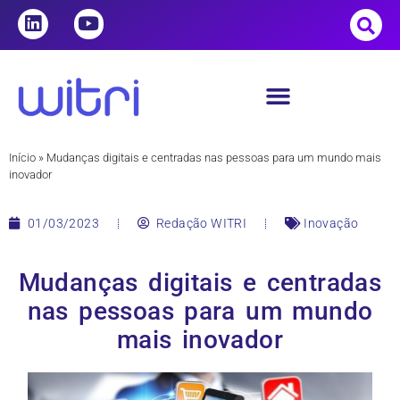
Início
»
Mudanças digitais e centradas nas pessoas para um mundo mais
inovador
01/03/2023
Redação WITRI
Inovação
Mudanças digitais e centradas
nas pessoas para um mundo
mais inovador