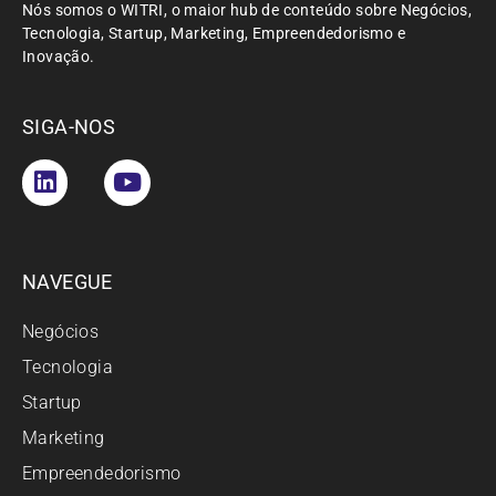
Nós somos o WITRI, o maior hub de conteúdo sobre Negócios,
Tecnologia, Startup, Marketing, Empreendedorismo e
Inovação.
SIGA-NOS
NAVEGUE
Negócios
Tecnologia
Startup
Marketing
Empreendedorismo