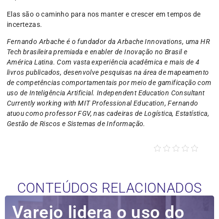
Elas são o caminho para nos manter e crescer em tempos de
incertezas.
Fernando Arbache é o fundador da Arbache Innovations, uma HR
Tech brasileira premiada e enabler de Inovação no Brasil e
América Latina. Com vasta experiência acadêmica e mais de 4
livros publicados, desenvolve pesquisas na área de mapeamento
de competências comportamentais por meio de gamificação com
uso de Inteligência Artificial. Independent Education Consultant
Currently working with MIT Professional Education, Fernando
atuou como professor FGV, nas cadeiras de Logística, Estatística,
Gestão de Riscos e Sistemas de Informação.
CONTEÚDOS RELACIONADOS
Varejo lidera o uso do