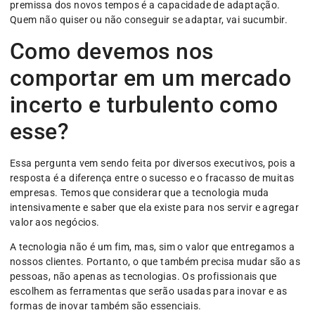
premissa dos novos tempos é a capacidade de adaptação.
Quem não quiser ou não conseguir se adaptar, vai sucumbir.
Como devemos nos
comportar em um mercado
incerto e turbulento como
esse?
Essa pergunta vem sendo feita por diversos executivos, pois a
resposta é a diferença entre o sucesso e o fracasso de muitas
empresas. Temos que considerar que a tecnologia muda
intensivamente e saber que ela existe para nos servir e agregar
valor aos negócios.
A tecnologia não é um fim, mas, sim o valor que entregamos a
nossos clientes. Portanto, o que também precisa mudar são as
pessoas, não apenas as tecnologias. Os profissionais que
escolhem as ferramentas que serão usadas para inovar e as
formas de inovar também são essenciais.