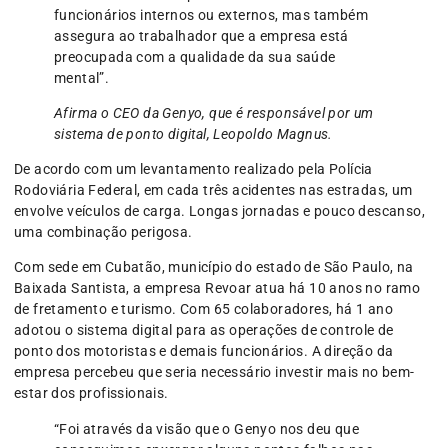
funcionários internos ou externos, mas também
assegura ao trabalhador que a empresa está
preocupada com a qualidade da sua saúde
mental”.
Afirma o CEO da Genyo, que é responsável por um
sistema de ponto digital, Leopoldo Magnus.
De acordo com um levantamento realizado pela Polícia
Rodoviária Federal, em cada três acidentes nas estradas, um
envolve veículos de carga. Longas jornadas e pouco descanso,
uma combinação perigosa.
Com sede em Cubatão, município do estado de São Paulo, na
Baixada Santista, a empresa Revoar atua há 10 anos no ramo
de fretamento e turismo. Com 65 colaboradores, há 1 ano
adotou o sistema digital para as operações de controle de
ponto dos motoristas e demais funcionários. A direção da
empresa percebeu que seria necessário investir mais no bem-
estar dos profissionais.
“Foi através da visão que o Genyo nos deu que