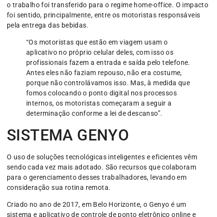
o trabalho foi transferido para o regime home-office. O impacto
foi sentido, principalmente, entre os motoristas responsáveis
pela entrega das bebidas.
“Os motoristas que estão em viagem usam o
aplicativo no próprio celular deles, com isso os
profissionais fazem a entrada e saída pelo telefone.
Antes eles não faziam repouso, não era costume,
porque não controlávamos isso. Mas, à medida que
fomos colocando o ponto digital nos processos
internos, os motoristas começaram a seguir a
determinação conforme a lei de descanso”.
SISTEMA GENYO
O uso de soluções tecnológicas inteligentes e eficientes vêm
sendo cada vez mais adotado. São recursos que colaboram
para o gerenciamento desses trabalhadores, levando em
consideração sua rotina remota.
Criado no ano de 2017, em Belo Horizonte, o Genyo é um
sistema e aplicativo de controle de ponto eletrônico online e