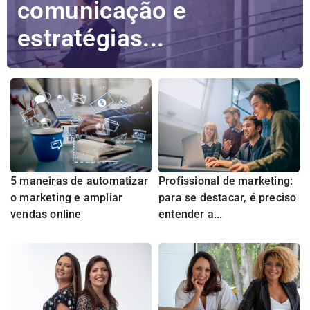
comunicação e
estratégias...
5 maneiras de automatizar
Profissional de marketing:
o marketing e ampliar
para se destacar, é preciso
vendas online
entender a...