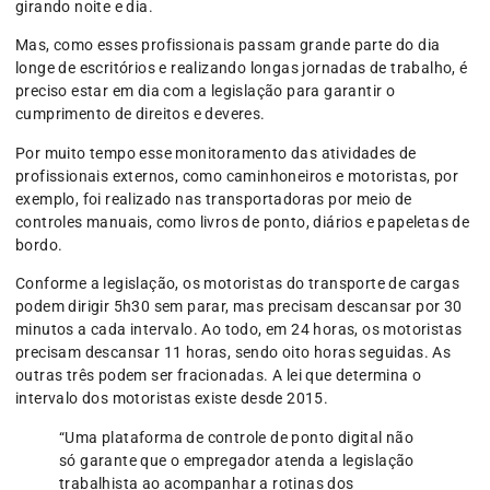
girando noite e dia.
Mas, como esses profissionais passam grande parte do dia
longe de escritórios e realizando longas jornadas de trabalho, é
preciso estar em dia com a legislação para garantir o
cumprimento de direitos e deveres.
Por muito tempo esse monitoramento das atividades de
profissionais externos, como caminhoneiros e motoristas, por
exemplo, foi realizado nas transportadoras por meio de
controles manuais, como livros de ponto, diários e papeletas de
bordo.
Conforme a legislação, os motoristas do transporte de cargas
podem dirigir 5h30 sem parar, mas precisam descansar por 30
minutos a cada intervalo. Ao todo, em 24 horas, os motoristas
precisam descansar 11 horas, sendo oito horas seguidas. As
outras três podem ser fracionadas. A lei que determina o
intervalo dos motoristas existe desde 2015.
“Uma plataforma de controle de ponto digital não
só garante que o empregador atenda a legislação
trabalhista ao acompanhar a rotinas dos