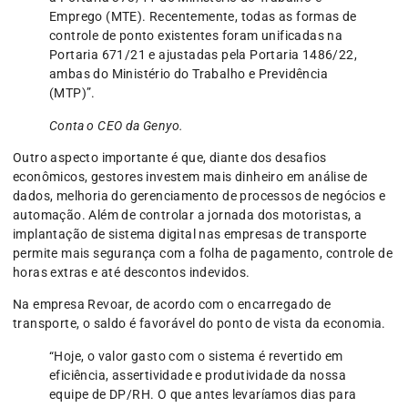
Emprego (MTE). Recentemente, todas as formas de
controle de ponto existentes foram unificadas na
Portaria 671/21 e ajustadas pela Portaria 1486/22,
ambas do Ministério do Trabalho e Previdência
(MTP)”.
Conta o CEO da Genyo.
Outro aspecto importante é que, diante dos desafios
econômicos, gestores investem mais dinheiro em análise de
dados, melhoria do gerenciamento de processos de negócios e
automação. Além de controlar a jornada dos motoristas, a
implantação de sistema digital nas empresas de transporte
permite mais segurança com a folha de pagamento, controle de
horas extras e até descontos indevidos.
Na empresa Revoar, de acordo com o encarregado de
transporte, o saldo é favorável do ponto de vista da economia.
“Hoje, o valor gasto com o sistema é revertido em
eficiência, assertividade e produtividade da nossa
equipe de DP/RH. O que antes levaríamos dias para