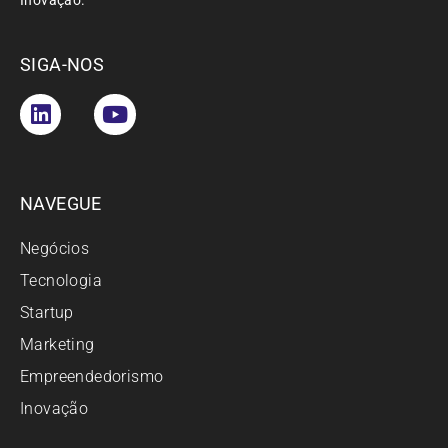
Inovação.
SIGA-NOS
NAVEGUE
Negócios
Tecnologia
Startup
Marketing
Empreendedorismo
Inovação