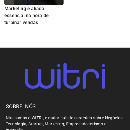
Marketing é aliado
essencial na hora de
turbinar vendas
SOBRE NÓS
Nós somos o WITRI, o maior hub de conteúdo sobre Negócios,
Tecnologia, Startup, Marketing, Empreendedorismo e