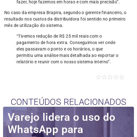
fazer, hoje fazemos em horas e com mais precisão”.
No caso da empresa Brapira, segundo o gerente financeiro, o
resultado nos custos da distribuidora foi sentido no primeiro
mês de utilização do sistema.
“Tivemos redução de R$ 25 mil reais com o
pagamento de hora extra. Conseguimos ver onde
eles passavam o ponto e os horários, o que
permitiu uma análise mais detalhada ao exportar o
relatório e reunir com o nosso sistema interno”.
CONTEÚDOS RELACIONADOS
Varejo lidera o uso do
WhatsApp para