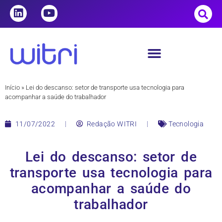
Início
»
Lei do descanso: setor de transporte usa tecnologia para
acompanhar a saúde do trabalhador
11/07/2022
Redação WITRI
Tecnologia
Lei do descanso: setor de
transporte usa tecnologia para
acompanhar a saúde do
trabalhador