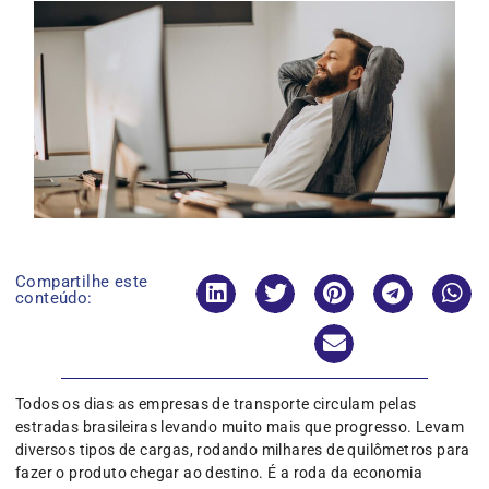
Compartilhe este
conteúdo:
Todos os dias as empresas de transporte circulam pelas
estradas brasileiras levando muito mais que progresso. Levam
diversos tipos de cargas, rodando milhares de quilômetros para
fazer o produto chegar ao destino. É a roda da economia