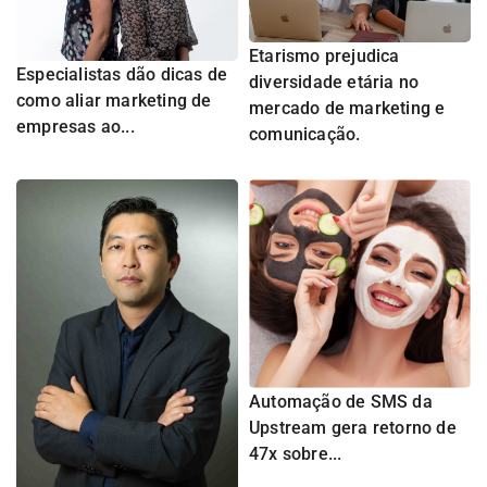
Etarismo prejudica
Especialistas dão dicas de
diversidade etária no
como aliar marketing de
mercado de marketing e
empresas ao...
comunicação.
Automação de SMS da
Upstream gera retorno de
47x sobre...