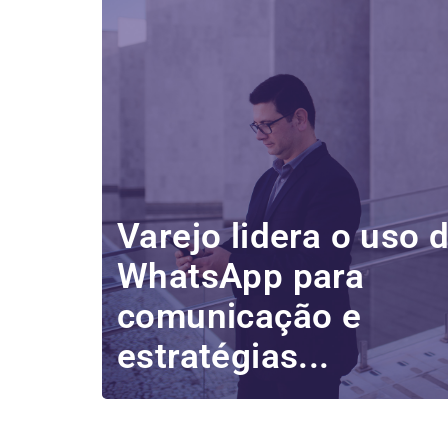
Varejo lidera o uso 
WhatsApp para
comunicação e
estratégias...