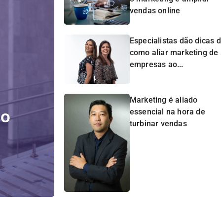
vendas online
Especialistas dão dicas 
como aliar marketing de
empresas ao...
Marketing é aliado
do
essencial na hora de
turbinar vendas