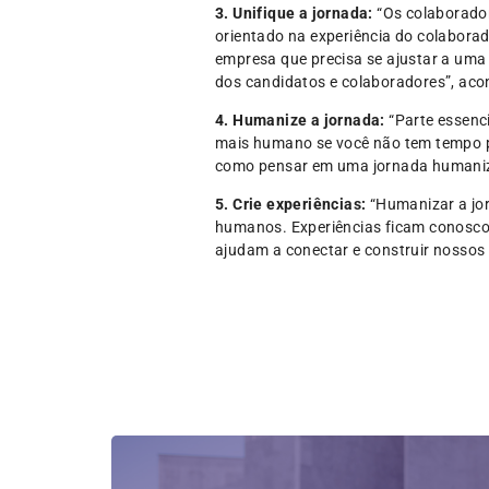
3. Unifique a jornada:
“Os colaborado
orientado na experiência do colaborad
empresa que precisa se ajustar a uma 
dos candidatos e colaboradores”, acon
4. Humanize a jornada:
“Parte essenc
mais humano se você não tem tempo p
como pensar em uma jornada humaniza
5. Crie experiências:
“Humanizar a jo
humanos. Experiências ficam conosc
ajudam a conectar e construir nossos