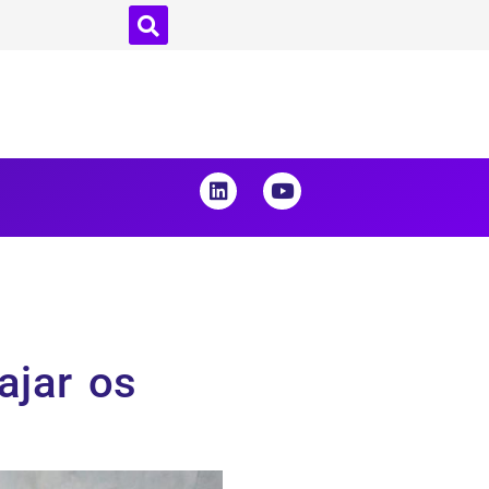
ajar os