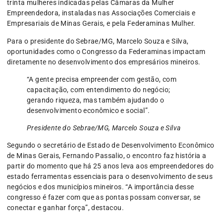
trinta mulheres indicadas pelas Câmaras da Mulher
Empreendedora, instaladas nas Associações Comerciais e
Empresariais de Minas Gerais, e pela Federaminas Mulher.
Para o presidente do Sebrae/MG, Marcelo Souza e Silva,
oportunidades como o Congresso da Federaminas impactam
diretamente no desenvolvimento dos empresários mineiros.
“A gente precisa empreender com gestão, com
capacitação, com entendimento do negócio;
gerando riqueza, mas também ajudando o
desenvolvimento econômico e social”.
Presidente do Sebrae/MG, Marcelo Souza e Silva
Segundo o secretário de Estado de Desenvolvimento Econômico
de Minas Gerais, Fernando Passalio, o encontro faz história a
partir do momento que há 25 anos leva aos empreendedores do
estado ferramentas essenciais para o desenvolvimento de seus
negócios e dos municípios mineiros. “A importância desse
congresso é fazer com que as pontas possam conversar, se
conectar e ganhar força”, destacou.