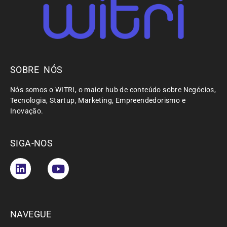
SOBRE NÓS
Nós somos o WITRI, o maior hub de conteúdo sobre Negócios,
Tecnologia, Startup, Marketing, Empreendedorismo e
Inovação.
SIGA-NOS
NAVEGUE