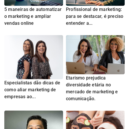
5 maneiras de automatizar
Profissional de marketing:
o marketing e ampliar
para se destacar, é preciso
vendas online
entender a...
Etarismo prejudica
Especialistas dão dicas de
diversidade etária no
como aliar marketing de
mercado de marketing e
empresas ao...
comunicação.