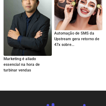
Automação de SMS da
Upstream gera retorno de
47x sobre...
Marketing é aliado
essencial na hora de
turbinar vendas