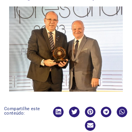
Compartilhe este
conteúdo: