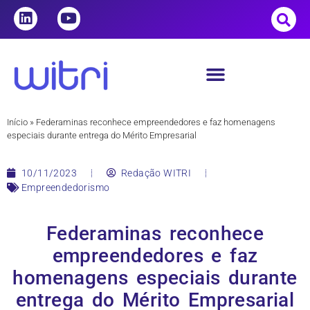
Início
»
Federaminas reconhece empreendedores e faz homenagens
especiais durante entrega do Mérito Empresarial
10/11/2023
Redação WITRI
Empreendedorismo
Federaminas reconhece
empreendedores e faz
homenagens especiais durante
entrega do Mérito Empresarial