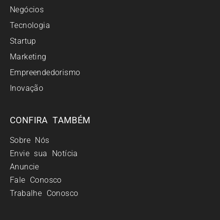
Negócios
Tecnologia
Startup
Marketing
Empreendedorismo
Inovação
CONFIRA TAMBÉM
Sobre Nós
Envie sua Notícia
Anuncie
Fale Conosco
Trabalhe Conosco