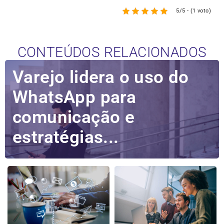
5/5 - (1 voto)
CONTEÚDOS RELACIONADOS
Varejo lidera o uso do
WhatsApp para
comunicação e
estratégias...