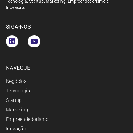
Tecnologia, Startup, Marketing, Empreendedorismo e
Inovação.
SIGA-NOS
NAVEGUE
Negócios
Tecnologia
Startup
Marketing
Empreendedorismo
Inovação