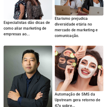
Etarismo prejudica
Especialistas dão dicas de
diversidade etária no
como aliar marketing de
mercado de marketing e
empresas ao...
comunicação.
Automação de SMS da
Upstream gera retorno de
47x sobre...