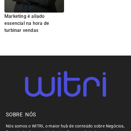
Marketing é aliado
essencial na hora de
turbinar vendas
SOBRE NÓS
Nós somos o WITRI, o maior hub de conteúdo sobre Negócios,