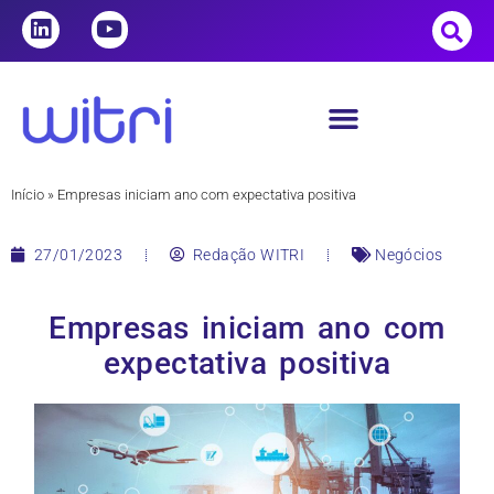
Início
»
Empresas iniciam ano com expectativa positiva
27/01/2023
Redação WITRI
Negócios
Empresas iniciam ano com
expectativa positiva