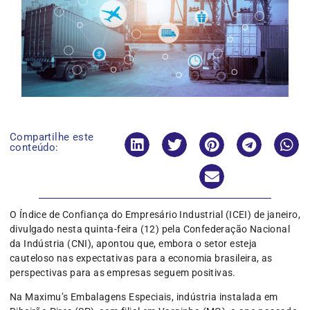
Compartilhe este
conteúdo:
O Índice de Confiança do Empresário Industrial (ICEI) de janeiro,
divulgado nesta quinta-feira (12) pela Confederação Nacional
da Indústria (CNI), apontou que, embora o setor esteja
cauteloso nas expectativas para a economia brasileira, as
perspectivas para as empresas seguem positivas.
Na Maximu’s Embalagens Especiais, indústria instalada em