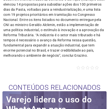
elencou 14 propostas para subsidiar ações dos 100 primeiros
dias da Pasta, voltadas para a reindustrialização, e uma lista
com 19 projetos prioritários em tramitação no Congresso
Nacional. Entre os itens listados no documento entregue pela
CNI ao ministro Geraldo Alckmin, estão a implementação de
uma política industrial, o estímulo à inovação e a aprovação da
Reforma Tributária. “A indústria é o setor mais tributado e há
tempos é necessário o avanço da Reforma nessa questão,
fundamental para expandir a atuação industrial, que tem
enorme potencial no Brasil, e trazer credibilidade ao país,
melhorando o ambiente de negócio”, conclui Grazino.
CONTEÚDOS RELACIONADOS
Varejo lidera o uso do