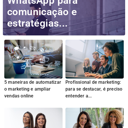
WhatsApp para
comunicação e
estratégias...
5 maneiras de automatizar
Profissional de marketing:
o marketing e ampliar
para se destacar, é preciso
vendas online
entender a...