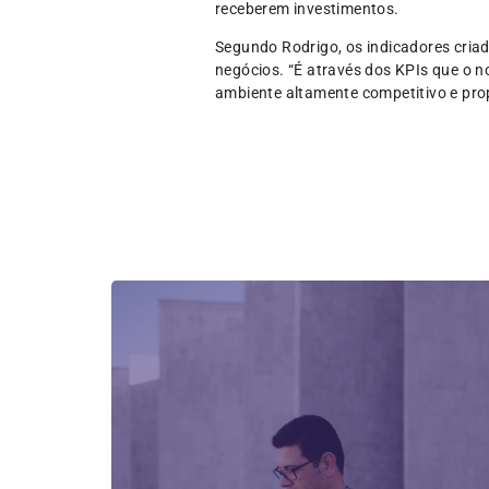
receberem investimentos.
Segundo Rodrigo, os indicadores cria
negócios. “É através dos KPIs que o 
ambiente altamente competitivo e pro