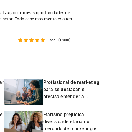
ualização de novas oportunidades de
do setor. Todo esse movimento cria um
5/5 - (1 voto)
ar
Profissional de marketing:
para se destacar, é
preciso entender a...
de
Etarismo prejudica
diversidade etária no
mercado de marketing e