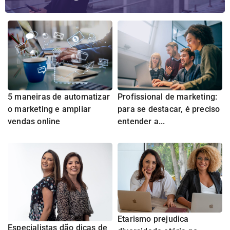
5 maneiras de automatizar
Profissional de marketing:
o marketing e ampliar
para se destacar, é preciso
vendas online
entender a...
Etarismo prejudica
Especialistas dão dicas de