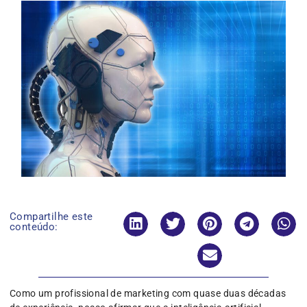
Compartilhe este
conteúdo:
Como um profissional de marketing com quase duas décadas