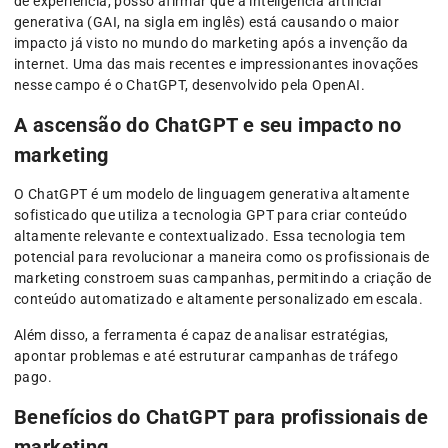
de experiência, posso afirmar que a inteligência artificial
generativa (GAI, na sigla em inglês) está causando o maior
impacto já visto no mundo do marketing após a invenção da
internet. Uma das mais recentes e impressionantes inovações
nesse campo é o ChatGPT, desenvolvido pela OpenAI.
A ascensão do ChatGPT e seu impacto no
marketing
O ChatGPT é um modelo de linguagem generativa altamente
sofisticado que utiliza a tecnologia GPT para criar conteúdo
altamente relevante e contextualizado. Essa tecnologia tem
potencial para revolucionar a maneira como os profissionais de
marketing constroem suas campanhas, permitindo a criação de
conteúdo automatizado e altamente personalizado em escala.
Além disso, a ferramenta é capaz de analisar estratégias,
apontar problemas e até estruturar campanhas de tráfego
pago.
Benefícios do ChatGPT para profissionais de
marketing