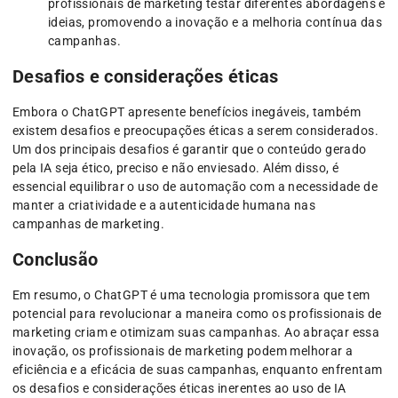
profissionais de marketing testar diferentes abordagens e
ideias, promovendo a inovação e a melhoria contínua das
campanhas.
Desafios e considerações éticas
Embora o ChatGPT apresente benefícios inegáveis, também
existem desafios e preocupações éticas a serem considerados.
Um dos principais desafios é garantir que o conteúdo gerado
pela IA seja ético, preciso e não enviesado. Além disso, é
essencial equilibrar o uso de automação com a necessidade de
manter a criatividade e a autenticidade humana nas
campanhas de marketing.
Conclusão
Em resumo, o ChatGPT é uma tecnologia promissora que tem
potencial para revolucionar a maneira como os profissionais de
marketing criam e otimizam suas campanhas. Ao abraçar essa
inovação, os profissionais de marketing podem melhorar a
eficiência e a eficácia de suas campanhas, enquanto enfrentam
os desafios e considerações éticas inerentes ao uso de IA