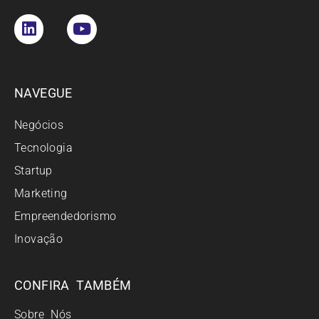
NAVEGUE
Negócios
Tecnologia
Startup
Marketing
Empreendedorismo
Inovação
CONFIRA TAMBÉM
Sobre Nós