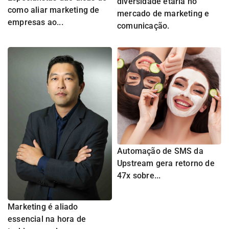
diversidade etária no
como aliar marketing de
mercado de marketing e
empresas ao...
comunicação.
Automação de SMS da
Upstream gera retorno de
47x sobre...
Marketing é aliado
essencial na hora de