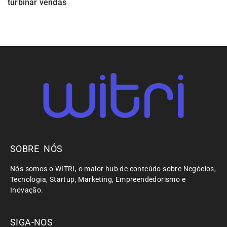
turbinar vendas
SOBRE NÓS
Nós somos o WITRI, o maior hub de conteúdo sobre Negócios,
Tecnologia, Startup, Marketing, Empreendedorismo e
Inovação.
SIGA-NOS