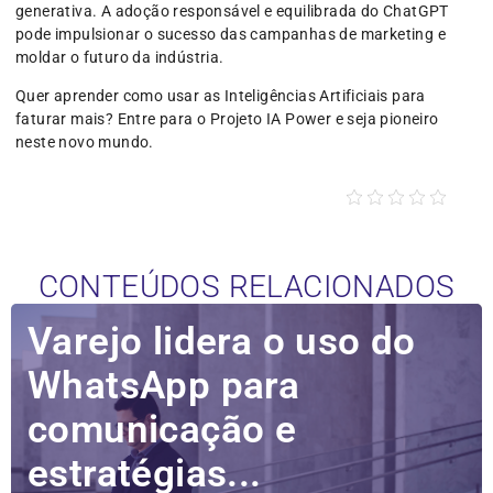
generativa. A adoção responsável e equilibrada do ChatGPT
pode impulsionar o sucesso das campanhas de marketing e
moldar o futuro da indústria.
Quer aprender como usar as Inteligências Artificiais para
faturar mais? Entre para o Projeto IA Power e seja pioneiro
neste novo mundo.
CONTEÚDOS RELACIONADOS
Varejo lidera o uso do
WhatsApp para
comunicação e
estratégias...