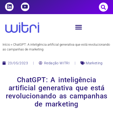
Início
»
ChatGPT: A inteligência artificial generativa que está revolucionando
as campanhas de marketing
23/05/2023
Redação WITRI
Marketing
ChatGPT: A inteligência
artificial generativa que está
revolucionando as campanhas
de marketing