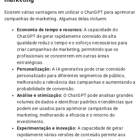
Existem várias vantagens em utilizar o ChatGPT para aprimorar
campanhas de marketing. Algumas delas incluem:
Economia de tempo e recursos:
A capacidade do
ChatGPT de gerar rapidamente conteúdo de alta
qualidade reduz o tempo e o esforço necessários para
criar campanhas de marketing, permitindo que os
profissionais se concentrem em outras áreas
estratégicas.
Personalização:
A IA generativa pode criar conteúdo
personalizado para diferentes segmentos de público,
melhorando a relevância das campanhas e aumentando a
probabilidade de conversão.
Análise e otimização:
O ChatGPT pode analisar grandes
volumes de dados e identificar padrões e tendências que
podem ser usados para aprimorar campanhas de
marketing, melhorando a eficácia e o retorno do
investimento.
Experimentação e inovação:
A capacidade de gerar
rapidamente várias versões de conteúdo permite aos