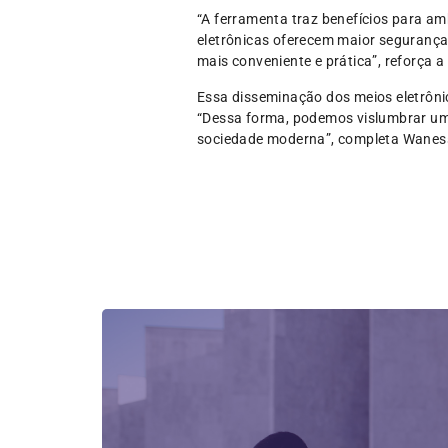
“A ferramenta traz benefícios para am
eletrônicas oferecem maior segurança e
mais conveniente e prática”, reforça a
Essa disseminação dos meios eletrôn
“Dessa forma, podemos vislumbrar um 
sociedade moderna”, completa Wanes