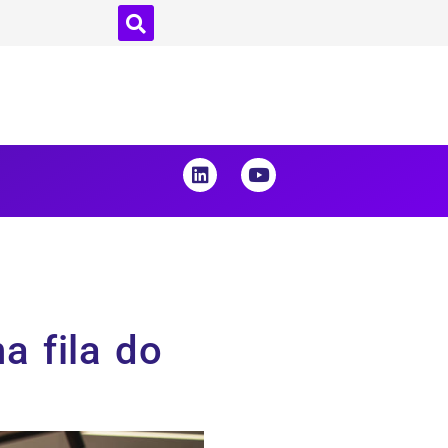
a fila do