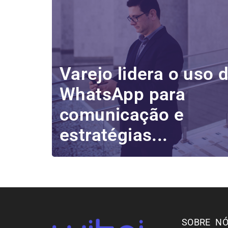
Varejo lidera o uso 
WhatsApp para
comunicação e
estratégias...
SOBRE N