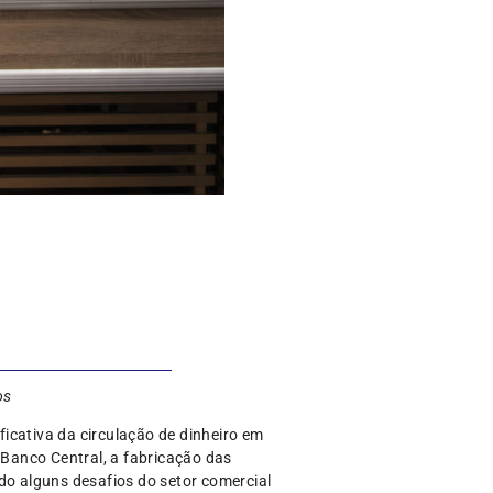
os
icativa da circulação de dinheiro em
Banco Central, a fabricação das
o alguns desafios do setor comercial