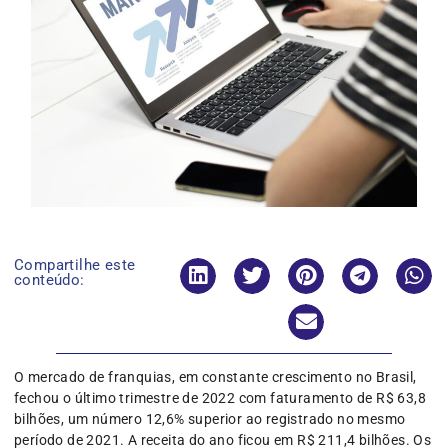
Compartilhe este
conteúdo:
O mercado de franquias, em constante crescimento no Brasil,
fechou o último trimestre de 2022 com faturamento de R$ 63,8
bilhões, um número 12,6% superior ao registrado no mesmo
período de 2021. A receita do ano ficou em R$ 211,4 bilhões. Os