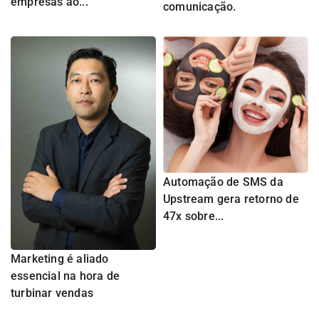
empresas ao...
comunicação.
Automação de SMS da
Upstream gera retorno de
47x sobre...
Marketing é aliado
essencial na hora de
turbinar vendas