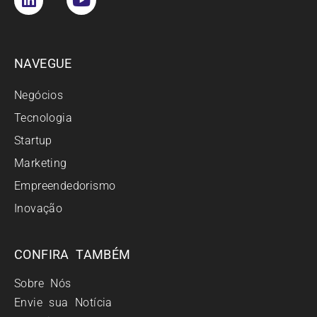
NAVEGUE
Negócios
Tecnologia
Startup
Marketing
Empreendedorismo
Inovação
CONFIRA TAMBÉM
Sobre Nós
Envie sua Notícia