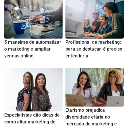
5 maneiras de automatizar
Profissional de marketing:
o marketing e ampliar
para se destacar, é preciso
vendas online
entender a...
Etarismo prejudica
Especialistas dão dicas de
diversidade etária no
como aliar marketing de
mercado de marketing e