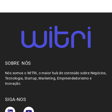
SOBRE NÓS
Nós somos o WITRI, o maior hub de conteúdo sobre Negócios,
Tecnologia, Startup, Marketing, Empreendedorismo e
Inovação.
SIGA-NOS