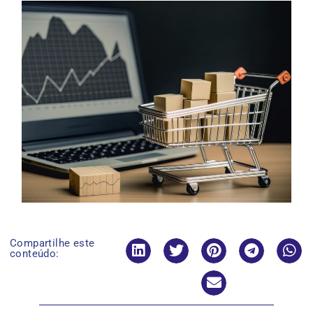
Compartilhe este
conteúdo: