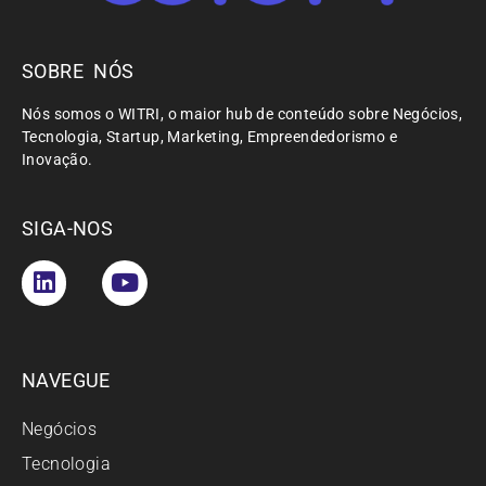
SOBRE NÓS
Nós somos o WITRI, o maior hub de conteúdo sobre Negócios,
Tecnologia, Startup, Marketing, Empreendedorismo e
Inovação.
SIGA-NOS
NAVEGUE
Negócios
Tecnologia