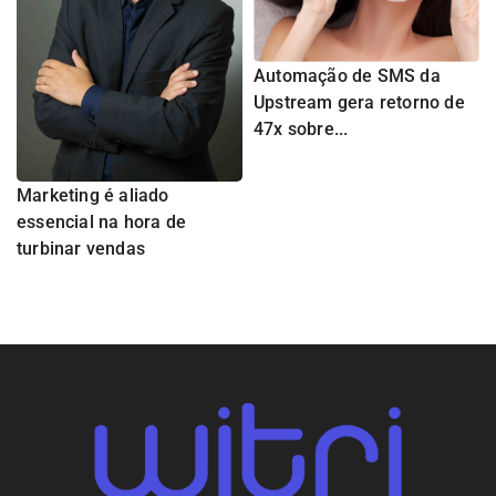
Automação de SMS da
Upstream gera retorno de
47x sobre...
Marketing é aliado
essencial na hora de
turbinar vendas