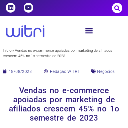
Início
»
Vendas no e-commerce apoiadas por marketing de afiliados
crescem 45% no 1o semestre de 2023
18/08/2023
Redação WITRI
Negócios
Vendas no e-commerce
apoiadas por marketing de
afiliados crescem 45% no 1o
semestre de 2023