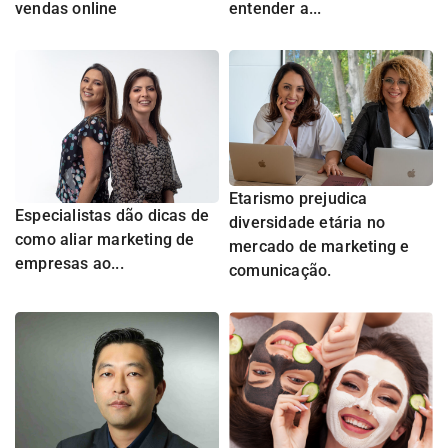
vendas online
entender a...
Etarismo prejudica
Especialistas dão dicas de
diversidade etária no
como aliar marketing de
mercado de marketing e
empresas ao...
comunicação.