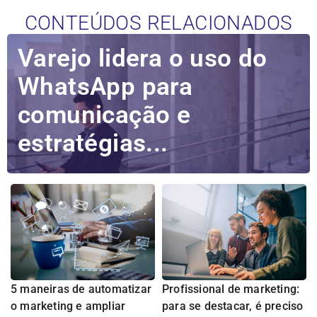
CONTEÚDOS RELACIONADOS
Varejo lidera o uso do
WhatsApp para
comunicação e
estratégias...
5 maneiras de automatizar
Profissional de marketing:
o marketing e ampliar
para se destacar, é preciso