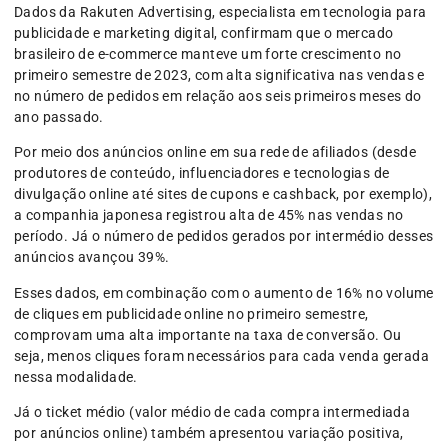
Dados da Rakuten Advertising, especialista em tecnologia para
publicidade e marketing digital, confirmam que o mercado
brasileiro de e-commerce manteve um forte crescimento no
primeiro semestre de 2023, com alta significativa nas vendas e
no número de pedidos em relação aos seis primeiros meses do
ano passado.
Por meio dos anúncios online em sua rede de afiliados (desde
produtores de conteúdo, influenciadores e tecnologias de
divulgação online até sites de cupons e cashback, por exemplo),
a companhia japonesa registrou alta de 45% nas vendas no
período. Já o número de pedidos gerados por intermédio desses
anúncios avançou 39%.
Esses dados, em combinação com o aumento de 16% no volume
de cliques em publicidade online no primeiro semestre,
comprovam uma alta importante na taxa de conversão. Ou
seja, menos cliques foram necessários para cada venda gerada
nessa modalidade.
Já o ticket médio (valor médio de cada compra intermediada
por anúncios online) também apresentou variação positiva,