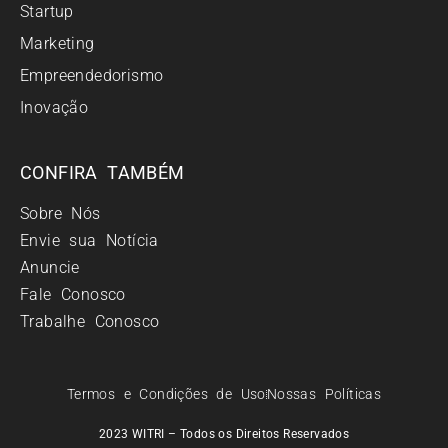
Startup
Marketing
Empreendedorismo
Inovação
CONFIRA TAMBÉM
Sobre Nós
Envie sua Notícia
Anuncie
Fale Conosco
Trabalhe Conosco
Termos e Condições de Uso
Nossas Políticas
2023 WITRI – Todos os Direitos Reservados