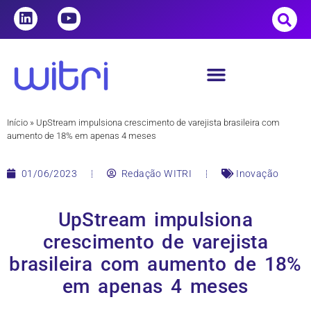
Início
»
UpStream impulsiona crescimento de varejista brasileira com
aumento de 18% em apenas 4 meses
01/06/2023
Redação WITRI
Inovação
UpStream impulsiona
crescimento de varejista
brasileira com aumento de 18%
em apenas 4 meses