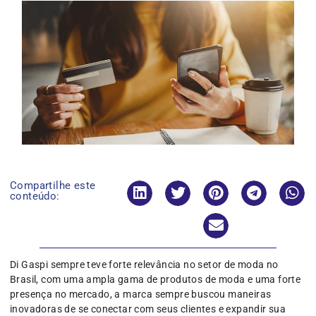
Compartilhe este
conteúdo:
Di Gaspi sempre teve forte relevância no setor de moda no
Brasil, com uma ampla gama de produtos de moda e uma forte
presença no mercado, a marca sempre buscou maneiras
inovadoras de se conectar com seus clientes e expandir sua