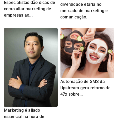
Especialistas dão dicas de
diversidade etária no
como aliar marketing de
mercado de marketing e
empresas ao...
comunicação.
Automação de SMS da
Upstream gera retorno de
47x sobre...
Marketing é aliado
essencial na hora de