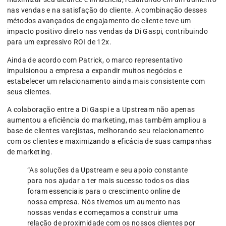
nas vendas e na satisfação do cliente. A combinação desses
métodos avançados de engajamento do cliente teve um
impacto positivo direto nas vendas da Di Gaspi, contribuindo
para um expressivo ROI de 12x.
Ainda de acordo com Patrick, o marco representativo
impulsionou a empresa a expandir muitos negócios e
estabelecer um relacionamento ainda mais consistente com
seus clientes.
A colaboração entre a Di Gaspi e a Upstream não apenas
aumentou a eficiência do marketing, mas também ampliou a
base de clientes varejistas, melhorando seu relacionamento
com os clientes e maximizando a eficácia de suas campanhas
de marketing.
“As soluções da Upstream e seu apoio constante
para nos ajudar a ter mais sucesso todos os dias
foram essenciais para o crescimento online de
nossa empresa. Nós tivemos um aumento nas
nossas vendas e começamos a construir uma
relação de proximidade com os nossos clientes por