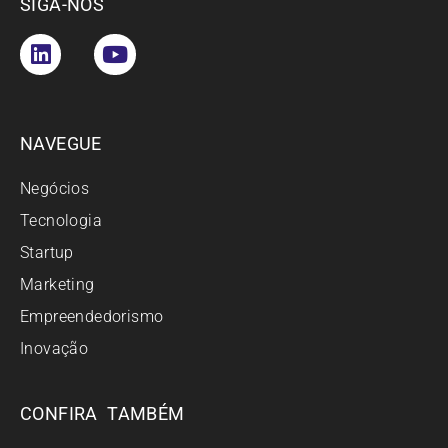
SIGA-NOS
NAVEGUE
Negócios
Tecnologia
Startup
Marketing
Empreendedorismo
Inovação
CONFIRA TAMBÉM