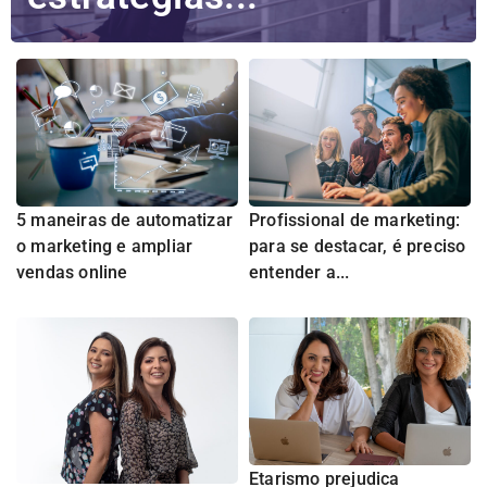
5 maneiras de automatizar
Profissional de marketing:
o marketing e ampliar
para se destacar, é preciso
vendas online
entender a...
Etarismo prejudica