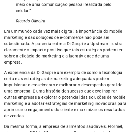
meio de uma comunicação pessoal realizada pelo
celular.”
Ricardo Oliveira
Em um mundo cada vez mais digital, a importância do mobile
marketing e das soluções de e-commerce não pode ser
subestimada. A parceria entre a Di Gaspi e a Upstream ilustra
claramente o impacto positivo que tais estratégias podem ter
sobre a eficácia do marketing e a lucratividade de uma
empresa.
A experiência da Di Gaspi é um exemplo de como a tecnologia
certa e as estratégias de marketing adequadas podem
impulsionar o crescimento e melhorar o desempenho geral de
uma empresa. É uma história de sucesso que deve inspirar
outras empresas a explorar o potencial das soluções de mobile
marketing e a adotar estratégias de marketing inovadoras para
aprimorar o engajamento do cliente e maximizar os resultados
de vendas.
Da mesma forma, a empresa de alimentos saudáveis, Flormel,