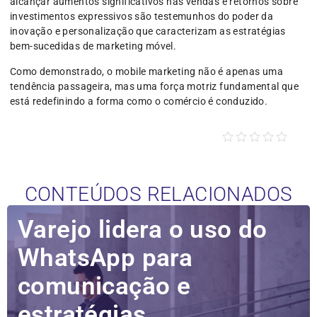
alcançar aumentos significativos nas vendas e retornos sobre
investimentos expressivos são testemunhos do poder da
inovação e personalização que caracterizam as estratégias
bem-sucedidas de marketing móvel.
Como demonstrado, o mobile marketing não é apenas uma
tendência passageira, mas uma força motriz fundamental que
está redefinindo a forma como o comércio é conduzido.
CONTEÚDOS RELACIONADOS
Varejo lidera o uso do
WhatsApp para
comunicação e
estratégias...