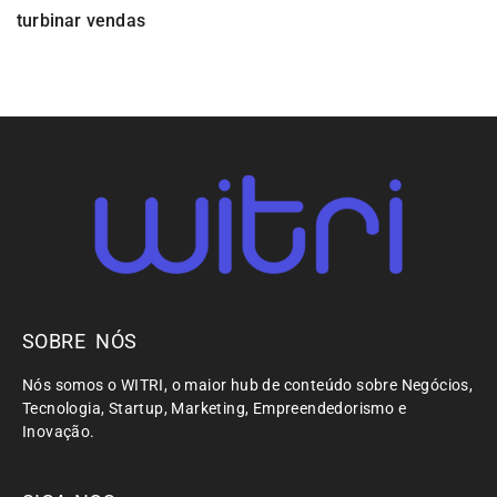
turbinar vendas
SOBRE NÓS
Nós somos o WITRI, o maior hub de conteúdo sobre Negócios,
Tecnologia, Startup, Marketing, Empreendedorismo e
Inovação.