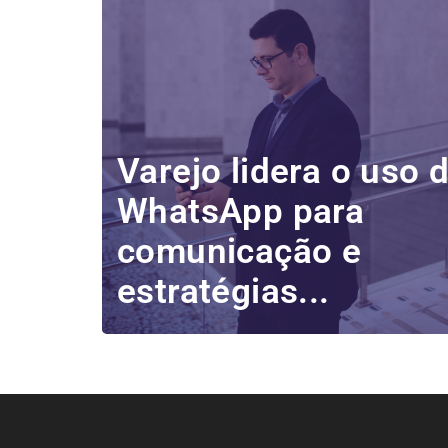
Varejo lidera o uso 
WhatsApp para
comunicação e
estratégias...