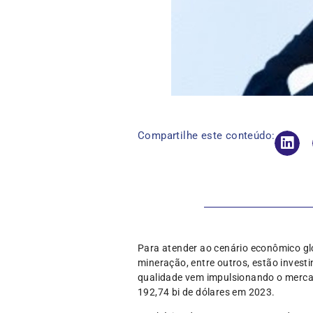
Compartilhe este conteúdo:
Para atender ao cenário econômico glo
mineração, entre outros, estão inves
qualidade vem impulsionando o merca
192,74 bi de dólares em 2023.