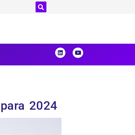
 para 2024