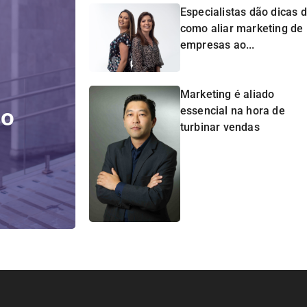
Especialistas dão dicas 
como aliar marketing de
empresas ao...
Marketing é aliado
do
essencial na hora de
turbinar vendas