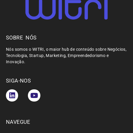
SOBRE NÓS
Nós somos o WITRI, o maior hub de conteúdo sobre Negócios,
Tecnologia, Startup, Marketing, Empreendedorismo e
Inovação.
SIGA-NOS
NAVEGUE