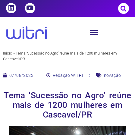
Início
»
Tema ‘Sucessão no Agro’ reúne mais de 1200 mulheres em
Cascavel/PR
07/08/2023
Redação WITRI
Inovação
Tema ‘Sucessão no Agro’ reúne
mais de 1200 mulheres em
Cascavel/PR