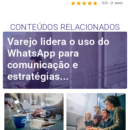
5/5 - (1 voto)
CONTEÚDOS RELACIONADOS
Varejo lidera o uso do
WhatsApp para
comunicação e
estratégias...