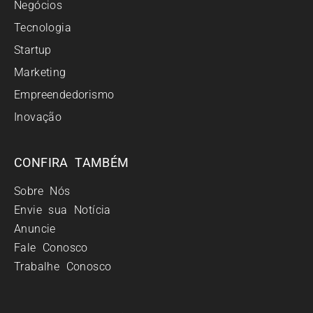
Negócios
Tecnologia
Startup
Marketing
Empreendedorismo
Inovação
CONFIRA TAMBÉM
Sobre Nós
Envie sua Notícia
Anuncie
Fale Conosco
Trabalhe Conosco