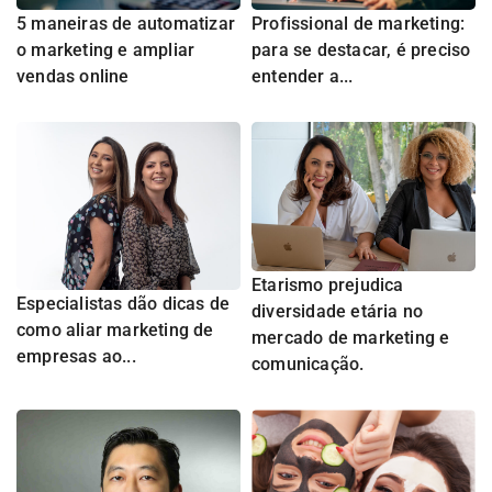
5 maneiras de automatizar
Profissional de marketing:
o marketing e ampliar
para se destacar, é preciso
vendas online
entender a...
Etarismo prejudica
Especialistas dão dicas de
diversidade etária no
como aliar marketing de
mercado de marketing e
empresas ao...
comunicação.