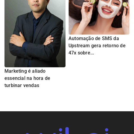
Automação de SMS da
Upstream gera retorno de
47x sobre...
Marketing é aliado
essencial na hora de
turbinar vendas