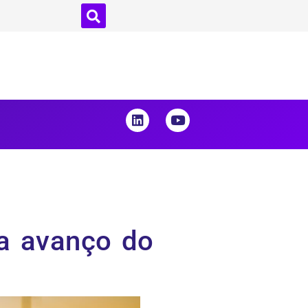
ra avanço do