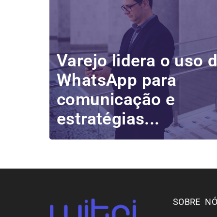
Varejo lidera o uso 
WhatsApp para
comunicação e
estratégias...
SOBRE N