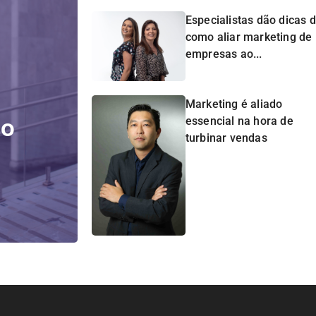
Especialistas dão dicas 
como aliar marketing de
empresas ao...
Marketing é aliado
do
essencial na hora de
turbinar vendas