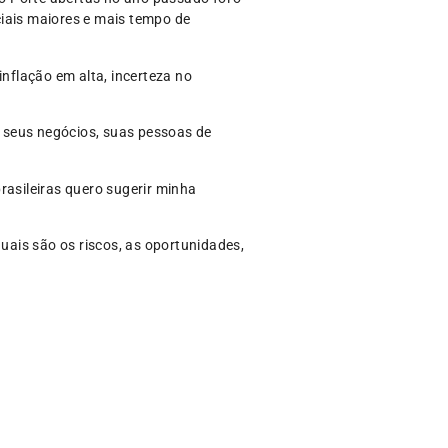
ciais maiores e mais tempo de
nflação em alta, incerteza no
 seus negócios, suas pessoas de
rasileiras quero sugerir minha
quais são os riscos, as oportunidades,