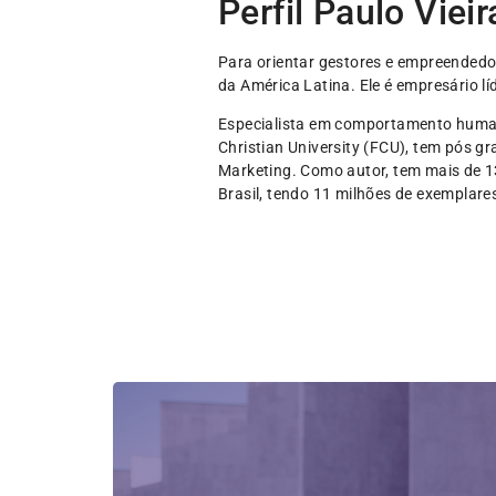
Perfil Paulo Viei
Para orientar gestores e empreendedor
da América Latina. Ele é empresário 
Especialista em comportamento humano
Christian University (FCU), tem pós 
Marketing. Como autor, tem mais de 13
Brasil, tendo 11 milhões de exemplare