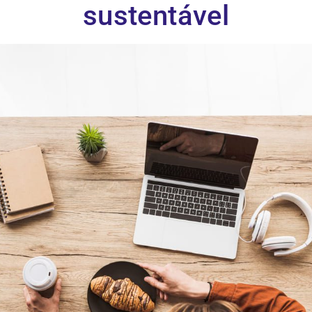
sustentável