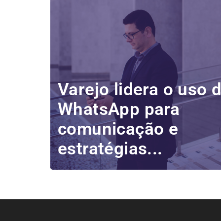
Varejo lidera o uso 
WhatsApp para
comunicação e
estratégias...