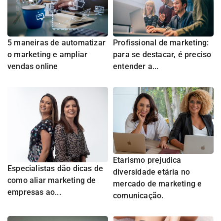
5 maneiras de automatizar
Profissional de marketing:
o marketing e ampliar
para se destacar, é preciso
vendas online
entender a...
Etarismo prejudica
Especialistas dão dicas de
diversidade etária no
como aliar marketing de
mercado de marketing e
empresas ao...
comunicação.