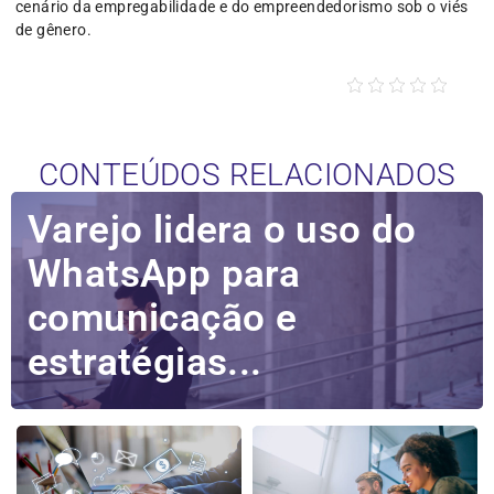
cenário da empregabilidade e do empreendedorismo sob o viés
de gênero.
CONTEÚDOS RELACIONADOS
Varejo lidera o uso do
WhatsApp para
comunicação e
estratégias...