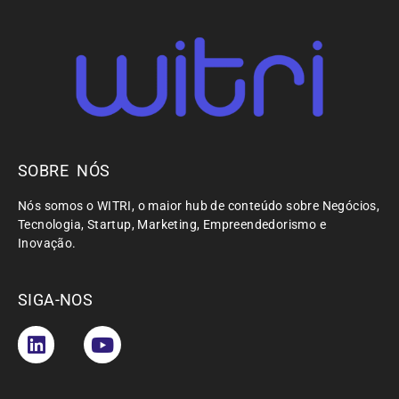
SOBRE NÓS
Nós somos o WITRI, o maior hub de conteúdo sobre Negócios,
Tecnologia, Startup, Marketing, Empreendedorismo e
Inovação.
SIGA-NOS