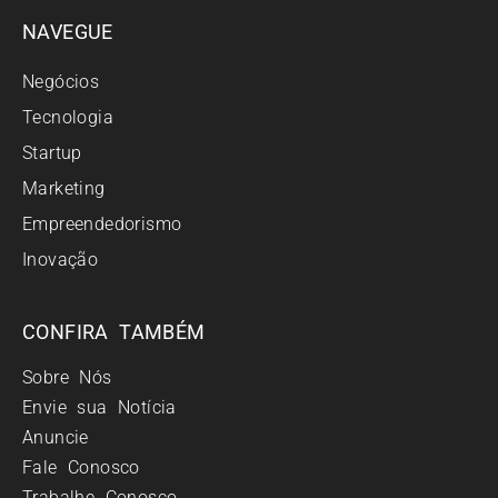
NAVEGUE
Negócios
Tecnologia
Startup
Marketing
Empreendedorismo
Inovação
CONFIRA TAMBÉM
Sobre Nós
Envie sua Notícia
Anuncie
Fale Conosco
Trabalhe Conosco