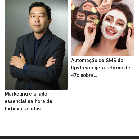
Automação de SMS da
Upstream gera retorno de
47x sobre...
Marketing é aliado
essencial na hora de
turbinar vendas