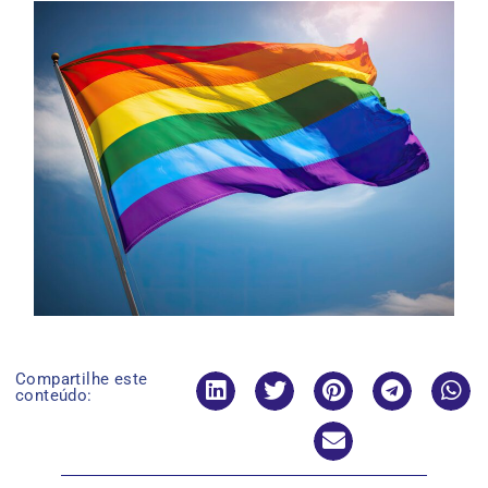
Compartilhe este
conteúdo: