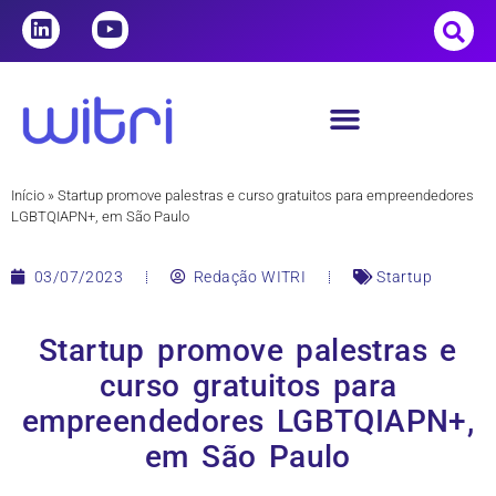
Início
»
Startup promove palestras e curso gratuitos para empreendedores
LGBTQIAPN+, em São Paulo
03/07/2023
Redação WITRI
Startup
Startup promove palestras e
curso gratuitos para
empreendedores LGBTQIAPN+,
em São Paulo