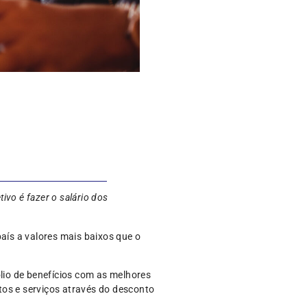
ivo é fazer o salário dos
aís a valores mais baixos que o
ólio de benefícios com as melhores
tos e serviços através do desconto