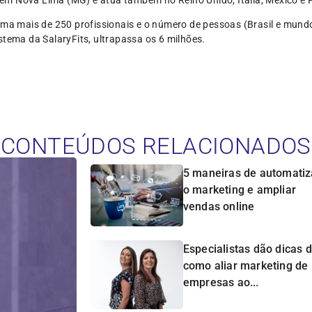
soma mais de 250 profissionais e o número de pessoas (Brasil e mun
stema da SalaryFits, ultrapassa os 6 milhões.
CONTEÚDOS RELACIONADOS
5 maneiras de automatiz
o marketing e ampliar
vendas online
Especialistas dão dicas 
como aliar marketing de
empresas ao...