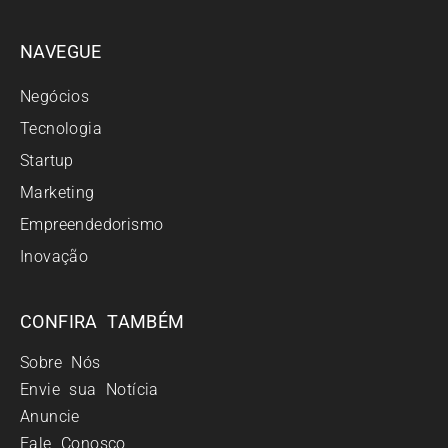
NAVEGUE
Negócios
Tecnologia
Startup
Marketing
Empreendedorismo
Inovação
CONFIRA TAMBÉM
Sobre Nós
Envie sua Notícia
Anuncie
Fale Conosco