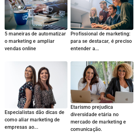
5 maneiras de automatizar
Profissional de marketing:
o marketing e ampliar
para se destacar, é preciso
vendas online
entender a...
Etarismo prejudica
Especialistas dão dicas de
diversidade etária no
como aliar marketing de
mercado de marketing e
empresas ao...
comunicação.