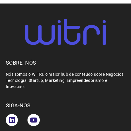
SOBRE NÓS
Nós somos o WITRI, o maior hub de conteúdo sobre Negócios,
Tecnologia, Startup, Marketing, Empreendedorismo e
Inovação.
SIGA-NOS