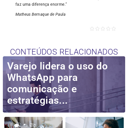
faz uma diferença enorme.”
Matheus Bernaque de Paula
CONTEÚDOS RELACIONADOS
Varejo lidera o uso do
WhatsApp para
comunicação e
estratégias...