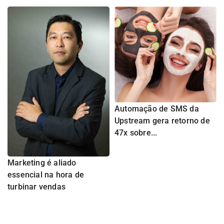
Automação de SMS da
Upstream gera retorno de
47x sobre...
Marketing é aliado
essencial na hora de
turbinar vendas