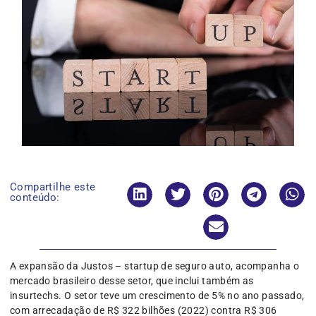
Compartilhe este
conteúdo:
A expansão da Justos – startup de seguro auto, acompanha o
mercado brasileiro desse setor, que inclui também as
insurtechs. O setor teve um crescimento de 5% no ano passado,
com arrecadação de R$ 322 bilhões (2022) contra R$ 306