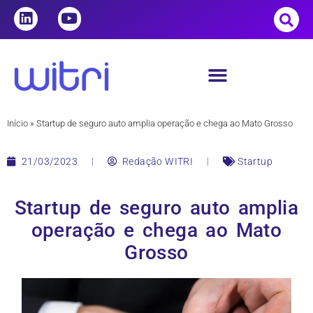
Início
»
Startup de seguro auto amplia operação e chega ao Mato Grosso
21/03/2023
Redação WITRI
Startup
Startup de seguro auto amplia
operação e chega ao Mato
Grosso