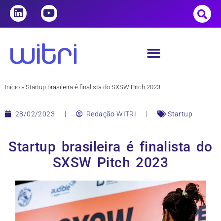
Início
»
Startup brasileira é finalista do SXSW Pitch 2023
28/02/2023
Redação WITRI
Startup
Startup brasileira é finalista do
SXSW Pitch 2023