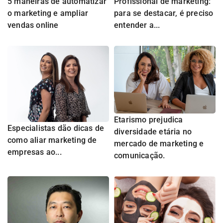
5 maneiras de automatizar
Profissional de marketing:
o marketing e ampliar
para se destacar, é preciso
vendas online
entender a...
Etarismo prejudica
Especialistas dão dicas de
diversidade etária no
como aliar marketing de
mercado de marketing e
empresas ao...
comunicação.