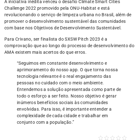
A iniciativa inédita venceu o desafio Climate Smart Cities
Challenge 2022 promovido pela ONU-Habitat e está
revolucionando o serviço de limpeza urbana no Brasil, além de
promover o desenvolvimento sustentável das comunidades
com base nos Objetivos de Desenvolvimento Sustentável.
Para Crivano, ser finalista do SXSW Pitch 2023 é a
comprovação que ao longo do processo de desenvolvimento do
AMA existem mais acertos do que erros.
“Seguimos em constante desenvolvimento e
aprimoramento do nosso app. O que torna nossa
tecnologia relevante é o real engajamento das
pessoas no cuidado com o meio ambiente.
Entendemos a solução apresentada como parte de
todo o esforço a ser feito. Nosso objetivo é gerar
inúmeros benefícios sociais às comunidades
envolvidas. Para isso, é importante entender a
complexidade de cada cidade e trabalhar em
conjunto com a população.”