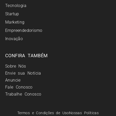
Tecnologia
Startup
Marketing
Empreendedorismo
Inovação
CONFIRA TAMBÉM
Sobre Nós
Envie sua Notícia
Anuncie
Fale Conosco
Trabalhe Conosco
Termos e Condições de Uso
Nossas Políticas