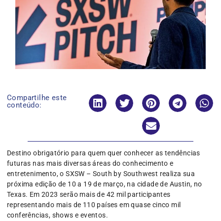
Compartilhe este
conteúdo:
Destino obrigatório para quem quer conhecer as tendências
futuras nas mais diversas áreas do conhecimento e
entretenimento, o SXSW – South by Southwest realiza sua
próxima edição de 10 a 19 de março, na cidade de Austin, no
Texas. Em 2023 serão mais de 42 mil participantes
representando mais de 110 países em quase cinco mil
conferências, shows e eventos.