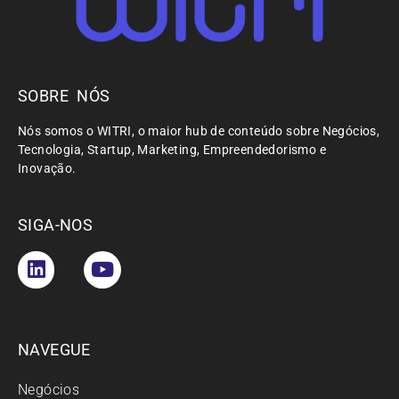
SOBRE NÓS
Nós somos o WITRI, o maior hub de conteúdo sobre Negócios,
Tecnologia, Startup, Marketing, Empreendedorismo e
Inovação.
SIGA-NOS
NAVEGUE
Negócios