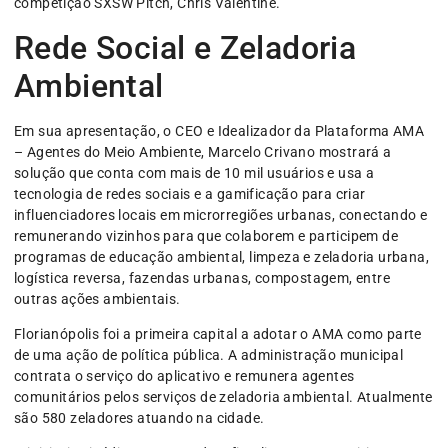
competição SXSW Pitch, Chris Valentine.
Rede Social e Zeladoria
Ambiental
Em sua apresentação, o CEO e Idealizador da Plataforma AMA
– Agentes do Meio Ambiente, Marcelo Crivano mostrará a
solução que conta com mais de 10 mil usuários e usa a
tecnologia de redes sociais e a gamificação para criar
influenciadores locais em microrregiões urbanas, conectando e
remunerando vizinhos para que colaborem e participem de
programas de educação ambiental, limpeza e zeladoria urbana,
logística reversa, fazendas urbanas, compostagem, entre
outras ações ambientais.
Florianópolis foi a primeira capital a adotar o AMA como parte
de uma ação de política pública. A administração municipal
contrata o serviço do aplicativo e remunera agentes
comunitários pelos serviços de zeladoria ambiental. Atualmente
são 580 zeladores atuando na cidade.