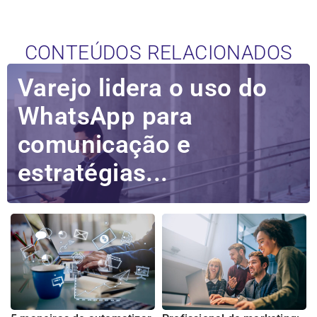
CONTEÚDOS RELACIONADOS
Varejo lidera o uso do
WhatsApp para
comunicação e
estratégias...