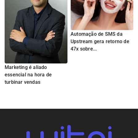
Automação de SMS da
Upstream gera retorno de
47x sobre...
Marketing é aliado
essencial na hora de
turbinar vendas