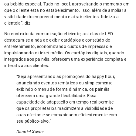
ou bebida especial. Tudo no local, aproveitando o momento em
que o cliente está no estabelecimento. Isso, além de ampliar a
visibilidade do empreendimento e atrair clientes, fideliza a
clientela”, diz.
No contexto da comunicação eficiente, as telas de LED
destacam-se ainda ao exibir cardápios e conteúdo de
entretenimento, economizando custos de impressão e
impulsionando o ticket médio. Os cardápios digitais, quando
integrados aos painéis, oferecem uma experiência completa e
interativa aos clientes.
“Seja apresentando as promoções do happy hour,
anunciando eventos temáticos ou simplesmente
exibindo o menu de forma dinâmica, os painéis
oferecem uma grande flexibilidade. Essa
capacidade de adaptação em tempo real permite
que os proprietários maximizem a visibilidade de
suas ofertas e se comuniquem eficientemente com
seu público-alvo.”
Danniel Xavier