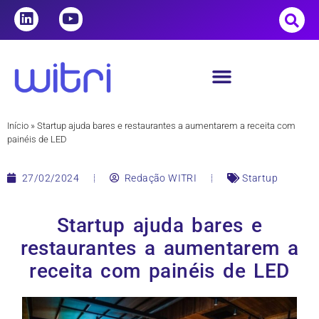
Início
»
Startup ajuda bares e restaurantes a aumentarem a receita com
painéis de LED
27/02/2024
Redação WITRI
Startup
Startup ajuda bares e
restaurantes a aumentarem a
receita com painéis de LED