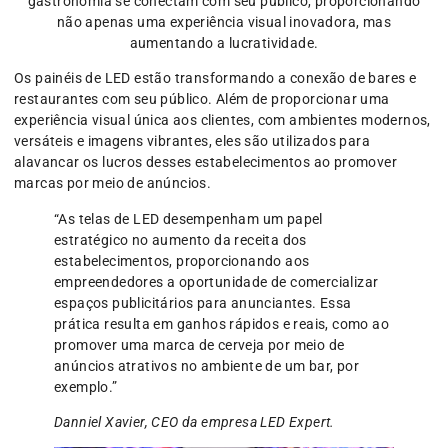
gastronomia se conectam com seu público, proporcionando
não apenas uma experiência visual inovadora, mas
aumentando a lucratividade.
Os painéis de LED estão transformando a conexão de bares e
restaurantes com seu público. Além de proporcionar uma
experiência visual única aos clientes, com ambientes modernos,
versáteis e imagens vibrantes, eles são utilizados para
alavancar os lucros desses estabelecimentos ao promover
marcas por meio de anúncios.
“As telas de LED desempenham um papel
estratégico no aumento da receita dos
estabelecimentos, proporcionando aos
empreendedores a oportunidade de comercializar
espaços publicitários para anunciantes. Essa
prática resulta em ganhos rápidos e reais, como ao
promover uma marca de cerveja por meio de
anúncios atrativos no ambiente de um bar, por
exemplo.”
Danniel Xavier, CEO da empresa LED Expert.