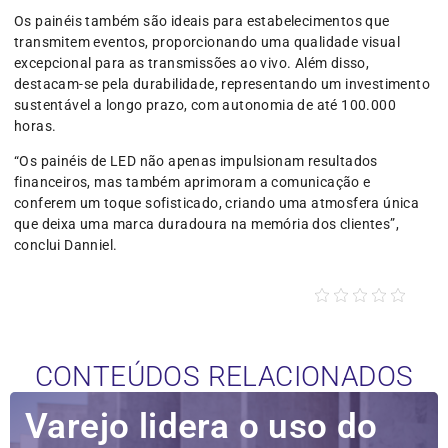
Os painéis também são ideais para estabelecimentos que
transmitem eventos, proporcionando uma qualidade visual
excepcional para as transmissões ao vivo. Além disso,
destacam-se pela durabilidade, representando um investimento
sustentável a longo prazo, com autonomia de até 100.000
horas.
“Os painéis de LED não apenas impulsionam resultados
financeiros, mas também aprimoram a comunicação e
conferem um toque sofisticado, criando uma atmosfera única
que deixa uma marca duradoura na memória dos clientes”,
conclui Danniel.
CONTEÚDOS RELACIONADOS
Varejo lidera o uso do