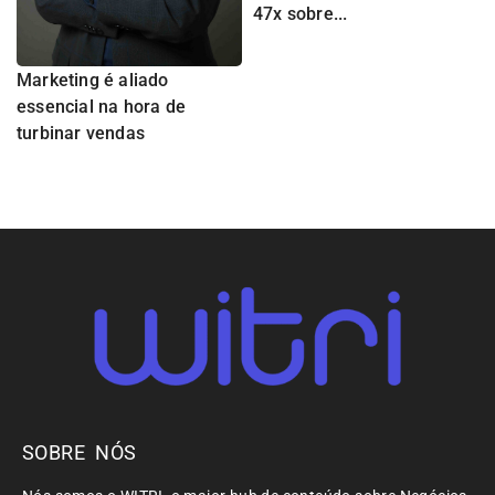
47x sobre...
Marketing é aliado
essencial na hora de
turbinar vendas
SOBRE NÓS