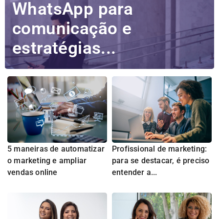
WhatsApp para
comunicação e
estratégias...
5 maneiras de automatizar
Profissional de marketing:
o marketing e ampliar
para se destacar, é preciso
vendas online
entender a...