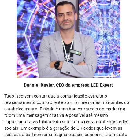
Danniel Xavier, CEO da empresa LED Expert
Tudo isso sem contar que a comunicação estreita o
relacionamento com o cliente ao criar memórias marcantes do
estabelecimento. E ainda é uma boa estratégia de marketing.
“Com uma mensagem criativa é possível até mesmo
impulsionar a visibilidade do seu bar ou restaurante nas redes
sociais. Um exemplo é a geração de QR codes que levem as
pessoas a curtirem uma página e assim concorrer a um prato