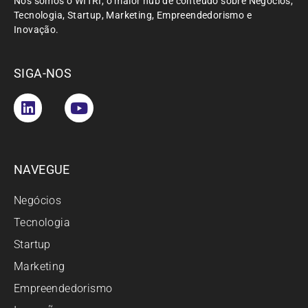
Nós somos o WITRI, o maior hub de conteúdo sobre Negócios,
Tecnologia, Startup, Marketing, Empreendedorismo e
Inovação.
SIGA-NOS
NAVEGUE
Negócios
Tecnologia
Startup
Marketing
Empreendedorismo