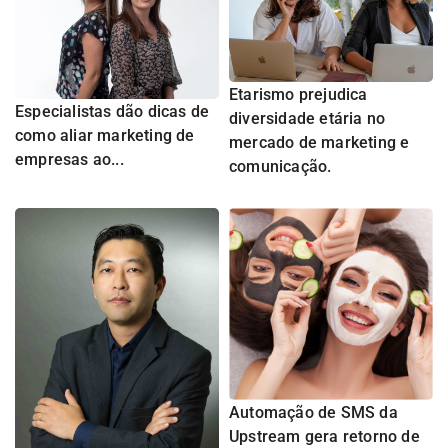
Etarismo prejudica
Especialistas dão dicas de
diversidade etária no
como aliar marketing de
mercado de marketing e
empresas ao...
comunicação.
Automação de SMS da
Upstream gera retorno de