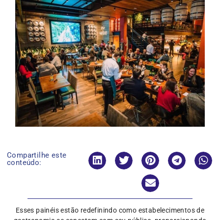
Compartilhe este
conteúdo:
Esses painéis estão redefinindo como estabelecimentos de