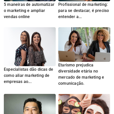
5 maneiras de automatizar
Profissional de marketing:
o marketing e ampliar
para se destacar, é preciso
vendas online
entender a...
Etarismo prejudica
Especialistas dão dicas de
diversidade etária no
como aliar marketing de
mercado de marketing e
empresas ao...
comunicação.