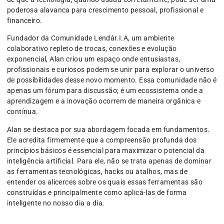
poderosa alavanca para crescimento pessoal, profissional e
financeiro.
Fundador da Comunidade Lendár.I.A, um ambiente
colaborativo repleto de trocas, conexões e evolução
exponencial, Alan criou um espaço onde entusiastas,
profissionais e curiosos podem se unir para explorar o universo
de possibilidades desse novo momento. Essa comunidade não é
apenas um fórum para discussão; é um ecossistema onde a
aprendizagem e a inovação ocorrem de maneira orgânica e
contínua.
Alan se destaca por sua abordagem focada em fundamentos.
Ele acredita firmemente que a compreensão profunda dos
princípios básicos é essencial para maximizar o potencial da
inteligência artificial. Para ele, não se trata apenas de dominar
as ferramentas tecnológicas, hacks ou atalhos, mas de
entender os alicerces sobre os quais essas ferramentas são
construídas e principalmente como aplicá-las de forma
inteligente no nosso dia a dia.