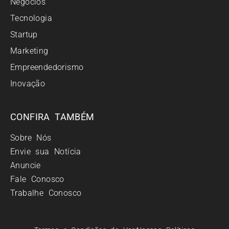
Negócios
Tecnologia
Startup
Marketing
Empreendedorismo
Inovação
CONFIRA TAMBÉM
Sobre Nós
Envie sua Notícia
Anuncie
Fale Conosco
Trabalhe Conosco