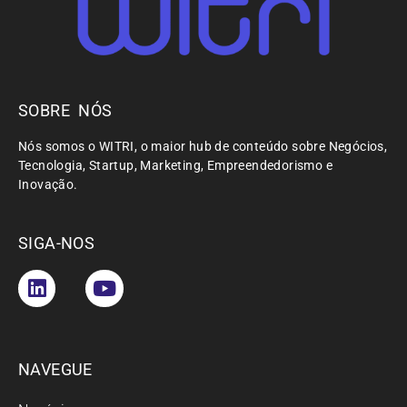
SOBRE NÓS
Nós somos o WITRI, o maior hub de conteúdo sobre Negócios,
Tecnologia, Startup, Marketing, Empreendedorismo e
Inovação.
SIGA-NOS
NAVEGUE