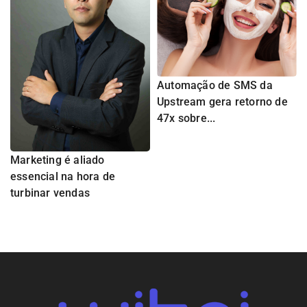
Automação de SMS da
Upstream gera retorno de
47x sobre...
Marketing é aliado
essencial na hora de
turbinar vendas