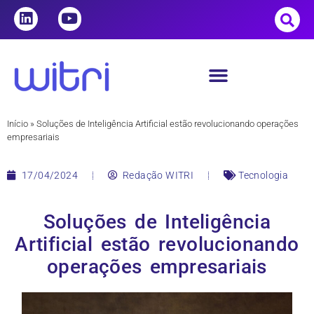
Início
»
Soluções de Inteligência Artificial estão revolucionando operações
empresariais
17/04/2024
Redação WITRI
Tecnologia
Soluções de Inteligência
Artificial estão revolucionando
operações empresariais