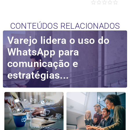
CONTEÚDOS RELACIONADOS
Varejo lidera o uso do
WhatsApp para
comunicação e
estratégias...