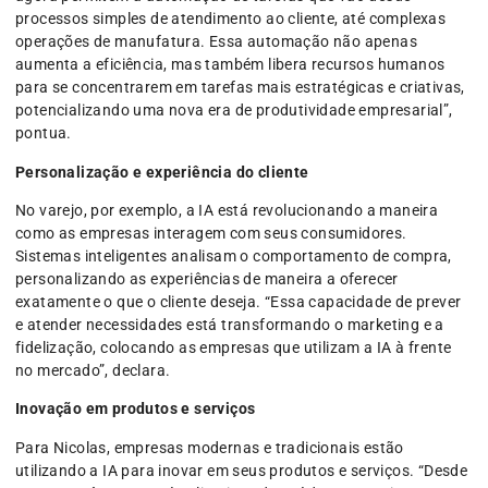
processos simples de atendimento ao cliente, até complexas
operações de manufatura. Essa automação não apenas
aumenta a eficiência, mas também libera recursos humanos
para se concentrarem em tarefas mais estratégicas e criativas,
potencializando uma nova era de produtividade empresarial”,
pontua.
Personalização e experiência do cliente
No varejo, por exemplo, a IA está revolucionando a maneira
como as empresas interagem com seus consumidores.
Sistemas inteligentes analisam o comportamento de compra,
personalizando as experiências de maneira a oferecer
exatamente o que o cliente deseja. “Essa capacidade de prever
e atender necessidades está transformando o marketing e a
fidelização, colocando as empresas que utilizam a IA à frente
no mercado”, declara.
Inovação em produtos e serviços
Para Nicolas, empresas modernas e tradicionais estão
utilizando a IA para inovar em seus produtos e serviços. “Desde