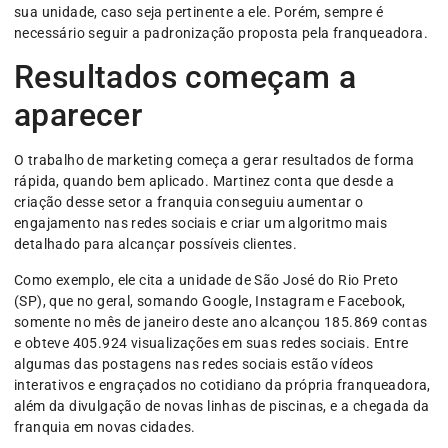
sua unidade, caso seja pertinente a ele. Porém, sempre é
necessário seguir a padronização proposta pela franqueadora.
Resultados começam a
aparecer
O trabalho de marketing começa a gerar resultados de forma
rápida, quando bem aplicado. Martinez conta que desde a
criação desse setor a franquia conseguiu aumentar o
engajamento nas redes sociais e criar um algoritmo mais
detalhado para alcançar possíveis clientes.
Como exemplo, ele cita a unidade de São José do Rio Preto
(SP), que no geral, somando Google, Instagram e Facebook,
somente no mês de janeiro deste ano alcançou 185.869 contas
e obteve 405.924 visualizações em suas redes sociais. Entre
algumas das postagens nas redes sociais estão vídeos
interativos e engraçados no cotidiano da própria franqueadora,
além da divulgação de novas linhas de piscinas, e a chegada da
franquia em novas cidades.