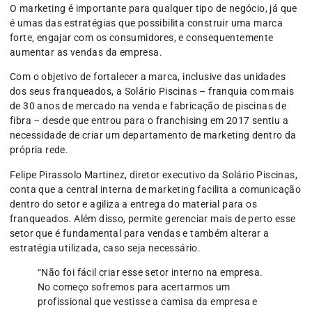
O marketing é importante para qualquer tipo de negócio, já que
é umas das estratégias que possibilita construir uma marca
forte, engajar com os consumidores, e consequentemente
aumentar as vendas da empresa.
Com o objetivo de fortalecer a marca, inclusive das unidades
dos seus franqueados, a Solário Piscinas – franquia com mais
de 30 anos de mercado na venda e fabricação de piscinas de
fibra – desde que entrou para o franchising em 2017 sentiu a
necessidade de criar um departamento de marketing dentro da
própria rede.
Felipe Pirassolo Martinez, diretor executivo da Solário Piscinas,
conta que a central interna de marketing facilita a comunicação
dentro do setor e agiliza a entrega do material para os
franqueados. Além disso, permite gerenciar mais de perto esse
setor que é fundamental para vendas e também alterar a
estratégia utilizada, caso seja necessário.
“Não foi fácil criar esse setor interno na empresa.
No começo sofremos para acertarmos um
profissional que vestisse a camisa da empresa e