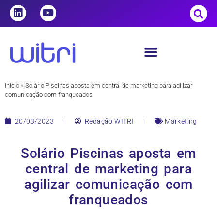
Início
»
Solário Piscinas aposta em central de marketing para agilizar
comunicação com franqueados
20/03/2023
Redação WITRI
Marketing
Solário Piscinas aposta em
central de marketing para
agilizar comunicação com
franqueados