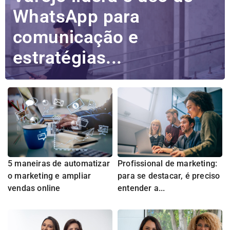
WhatsApp para
comunicação e
estratégias...
5 maneiras de automatizar
Profissional de marketing:
o marketing e ampliar
para se destacar, é preciso
vendas online
entender a...