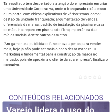
Tal resultado tem despertado a atenção do empresário em criar
uma Universidade Corporativa, onde o franqueado terá acesso
a um portal com vídeos explicativos de vários temas, como:
gestão da unidade franqueada; argumentação de vendas;
diferenciais da marca; padrão de instalação da piscina e casa
de máquina; reparo em piscinas de fibra; importância das
mídias sociais, dentre outros assuntos.
“Antigamente a publicidade funcionava apenas para vender
mais, hoje já não pode ser mais olhado dessa maneira. O
marketing é fundamental para a construção da marca no
mercado, pois ele aproxima o cliente da sua empresa”, finaliza o
executivo.
CONTEÚDOS RELACIONADOS
Varejo lidera o uso do