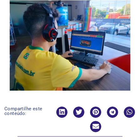
Compartilhe este
conteúdo: