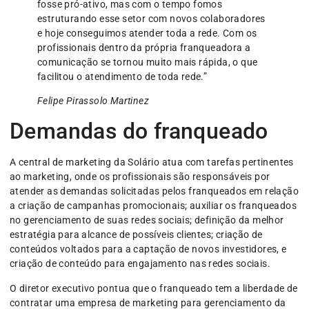
fosse pró-ativo, mas com o tempo fomos
estruturando esse setor com novos colaboradores
e hoje conseguimos atender toda a rede. Com os
profissionais dentro da própria franqueadora a
comunicação se tornou muito mais rápida, o que
facilitou o atendimento de toda rede.”
Felipe Pirassolo Martinez
Demandas do franqueado
A central de marketing da Solário atua com tarefas pertinentes
ao marketing, onde os profissionais são responsáveis por
atender as demandas solicitadas pelos franqueados em relação
a criação de campanhas promocionais; auxiliar os franqueados
no gerenciamento de suas redes sociais; definição da melhor
estratégia para alcance de possíveis clientes; criação de
conteúdos voltados para a captação de novos investidores, e
criação de conteúdo para engajamento nas redes sociais.
O diretor executivo pontua que o franqueado tem a liberdade de
contratar uma empresa de marketing para gerenciamento da