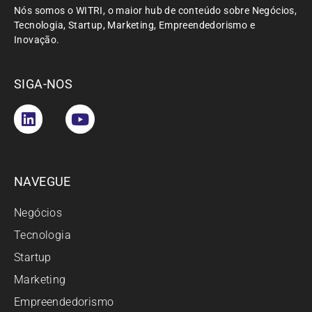
Nós somos o WITRI, o maior hub de conteúdo sobre Negócios,
Tecnologia, Startup, Marketing, Empreendedorismo e
Inovação.
SIGA-NOS
NAVEGUE
Negócios
Tecnologia
Startup
Marketing
Empreendedorismo