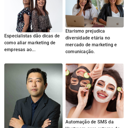
Etarismo prejudica
Especialistas dão dicas de
diversidade etária no
como aliar marketing de
mercado de marketing e
empresas ao...
comunicação.
Automação de SMS da