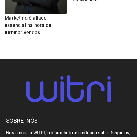
Marketing é aliado
essencial na hora de
turbinar vendas
SOBRE NÓS
Nós somos o WITRI, o maior hub de conteúdo sobre Negócios,