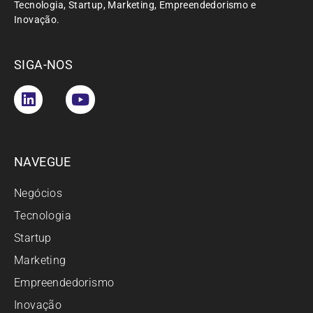
Tecnologia, Startup, Marketing, Empreendedorismo e
Inovação.
SIGA-NOS
NAVEGUE
Negócios
Tecnologia
Startup
Marketing
Empreendedorismo
Inovação