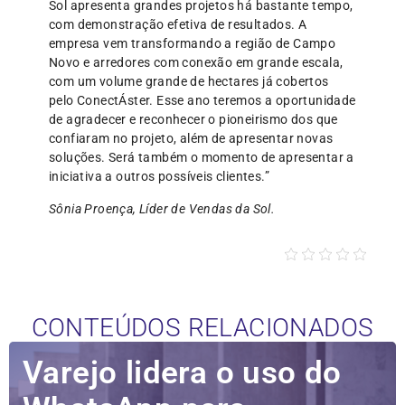
Sol apresenta grandes projetos há bastante tempo,
com demonstração efetiva de resultados. A
empresa vem transformando a região de Campo
Novo e arredores com conexão em grande escala,
com um volume grande de hectares já cobertos
pelo ConectÁster. Esse ano teremos a oportunidade
de agradecer e reconhecer o pioneirismo dos que
confiaram no projeto, além de apresentar novas
soluções. Será também o momento de apresentar a
iniciativa a outros possíveis clientes.”
Sônia Proença, Líder de Vendas da Sol.
CONTEÚDOS RELACIONADOS
Varejo lidera o uso do