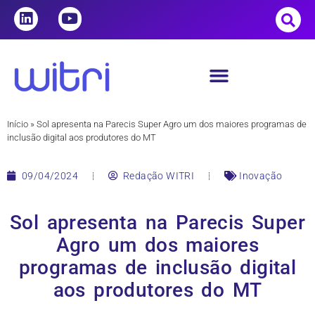
Início
»
Sol apresenta na Parecis Super Agro um dos maiores programas de
inclusão digital aos produtores do MT
09/04/2024
Redação WITRI
Inovação
Sol apresenta na Parecis Super
Agro um dos maiores
programas de inclusão digital
aos produtores do MT