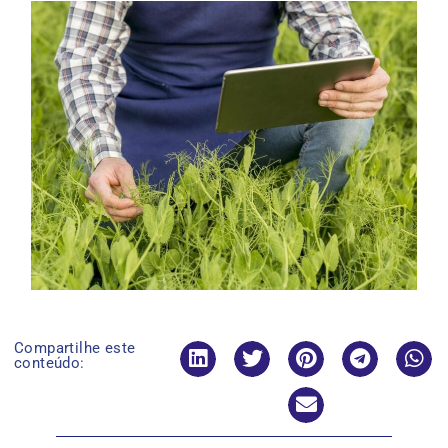
Compartilhe este
conteúdo: