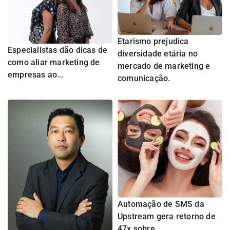
Etarismo prejudica
Especialistas dão dicas de
diversidade etária no
como aliar marketing de
mercado de marketing e
empresas ao...
comunicação.
Automação de SMS da
Upstream gera retorno de
47x sobre...