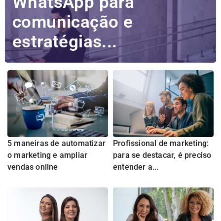
WhatsApp para
comunicação e
estratégias...
5 maneiras de automatizar
Profissional de marketing:
o marketing e ampliar
para se destacar, é preciso
vendas online
entender a...