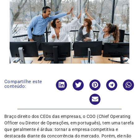
Compartilhe este
conteúdo:
Braço direito dos CEOs das empresas, o COO (Chief Operating
Officer ou Diretor de Operações, em português), tem uma tarefa
que geralmente é árdua: tornar a empresa competitiva e
destacada diante da concorrência do mercado. Porém, ele não