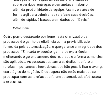
sobre serviços, entregas e demandas em aberto,
além da produtividade da equipe. Assim, ele atua de
forma ágil para otimizar as tarefas e suas decisões,
além de rápida, é baseada em dados confiáveis.”
Irene Silva
Outro ponto destacado por Irene nesta otimização de
processos é o ganho de eficiência com a previsibilidade
fornecida pela automatização, o que garante a integridade dos
processos. “Em cada execução, ganha-se experiência,
melhorando o gerenciamento dos recursos e a forma como eles
são aplicados. As pessoas passam a se dedicar de fato a
tarefas importantes e inovadoras, que irão possibilitar o avanço
estratégico do negócio, já que agora não terão mais que se
preocupar com as tarefas que foram automatizadas”, destaca
a executiva.