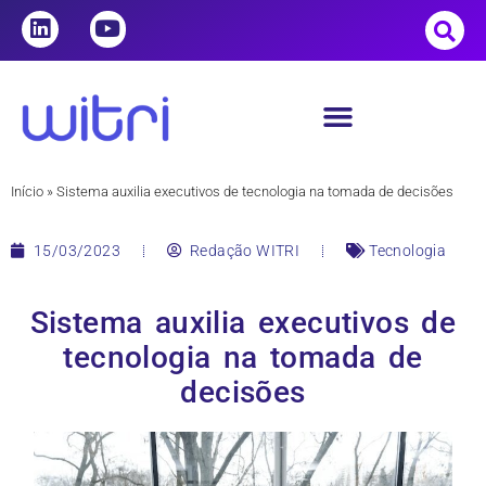
Início
»
Sistema auxilia executivos de tecnologia na tomada de decisões
15/03/2023
Redação WITRI
Tecnologia
Sistema auxilia executivos de
tecnologia na tomada de
decisões