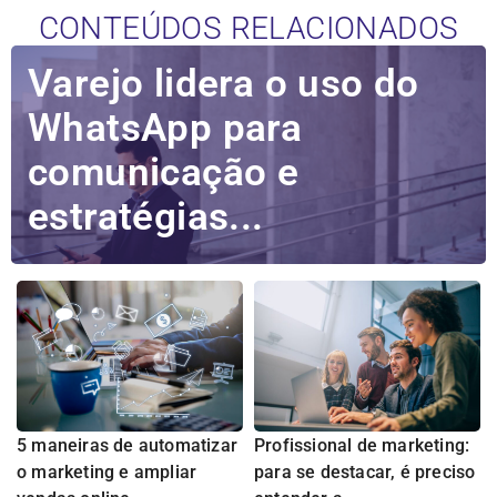
CONTEÚDOS RELACIONADOS
Varejo lidera o uso do
WhatsApp para
comunicação e
estratégias...
5 maneiras de automatizar
Profissional de marketing:
o marketing e ampliar
para se destacar, é preciso