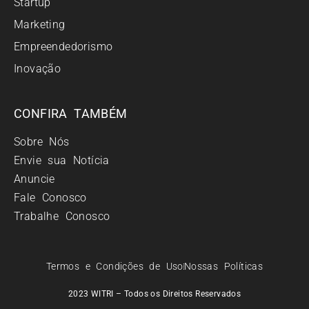
Startup
Marketing
Empreendedorismo
Inovação
CONFIRA TAMBÉM
Sobre Nós
Envie sua Notícia
Anuncie
Fale Conosco
Trabalhe Conosco
Termos e Condições de Uso
Nossas Políticas
2023 WITRI – Todos os Direitos Reservados