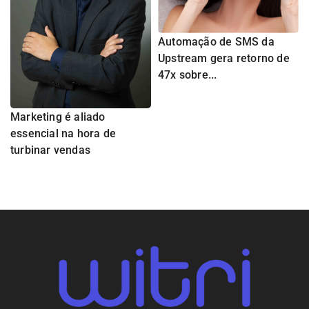
Automação de SMS da
Upstream gera retorno de
47x sobre...
Marketing é aliado
essencial na hora de
turbinar vendas