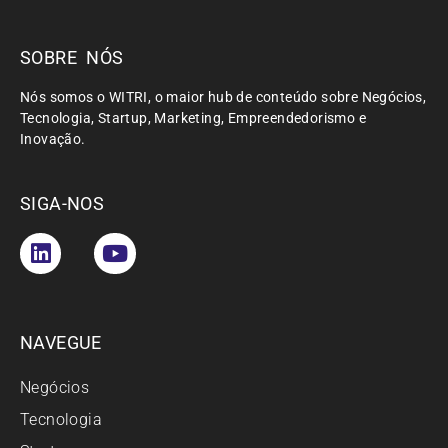
SOBRE NÓS
Nós somos o WITRI, o maior hub de conteúdo sobre Negócios,
Tecnologia, Startup, Marketing, Empreendedorismo e
Inovação.
SIGA-NOS
NAVEGUE
Negócios
Tecnologia