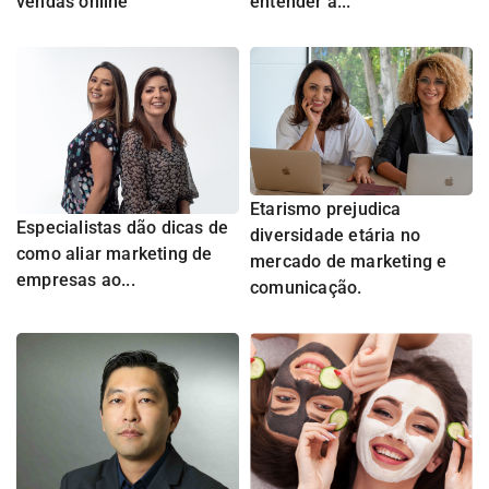
vendas online
entender a...
Etarismo prejudica
Especialistas dão dicas de
diversidade etária no
como aliar marketing de
mercado de marketing e
empresas ao...
comunicação.