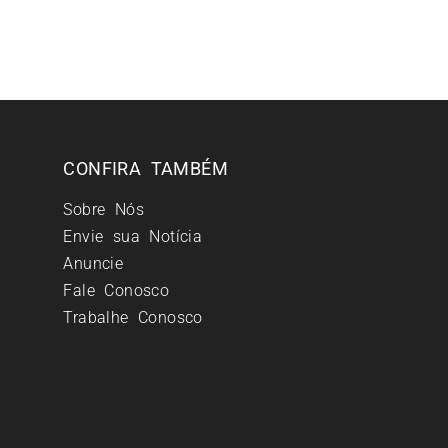
CONFIRA TAMBÉM
Sobre Nós
Envie sua Notícia
Anuncie
Fale Conosco
Trabalhe Conosco