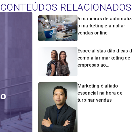
CONTEÚDOS RELACIONADOS
5 maneiras de automatiz
o marketing e ampliar
vendas online
Especialistas dão dicas 
como aliar marketing de
empresas ao...
Marketing é aliado
do
essencial na hora de
turbinar vendas