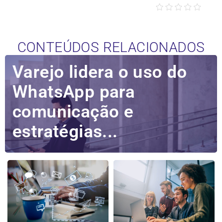
CONTEÚDOS RELACIONADOS
Varejo lidera o uso do
WhatsApp para
comunicação e
estratégias...