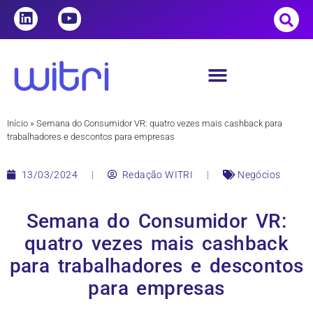
Início
»
Semana do Consumidor VR: quatro vezes mais cashback para
trabalhadores e descontos para empresas
13/03/2024
Redação WITRI
Negócios
Semana do Consumidor VR:
quatro vezes mais cashback
para trabalhadores e descontos
para empresas