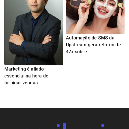
Automação de SMS da
Upstream gera retorno de
47x sobre...
Marketing é aliado
essencial na hora de
turbinar vendas