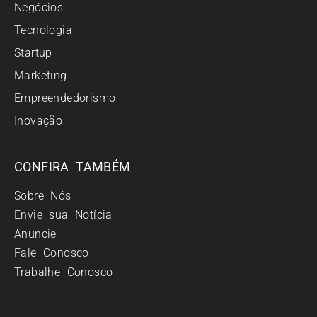
Negócios
Tecnologia
Startup
Marketing
Empreendedorismo
Inovação
CONFIRA TAMBÉM
Sobre Nós
Envie sua Notícia
Anuncie
Fale Conosco
Trabalhe Conosco