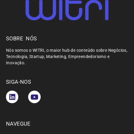
SOBRE NÓS
Nós somos o WITRI, o maior hub de conteúdo sobre Negócios,
Tecnologia, Startup, Marketing, Empreendedorismo e
Inovação.
SIGA-NOS
NAVEGUE