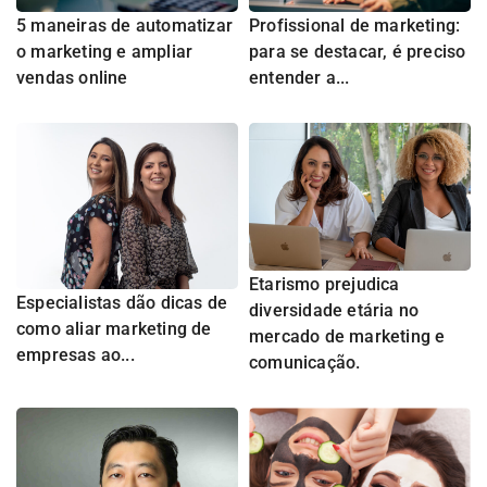
5 maneiras de automatizar
Profissional de marketing:
o marketing e ampliar
para se destacar, é preciso
vendas online
entender a...
Etarismo prejudica
Especialistas dão dicas de
diversidade etária no
como aliar marketing de
mercado de marketing e
empresas ao...
comunicação.