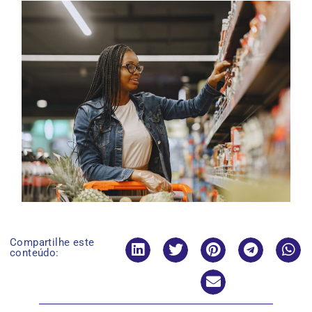
Compartilhe este
conteúdo: