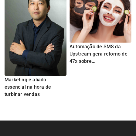
Automação de SMS da
Upstream gera retorno de
47x sobre...
Marketing é aliado
essencial na hora de
turbinar vendas