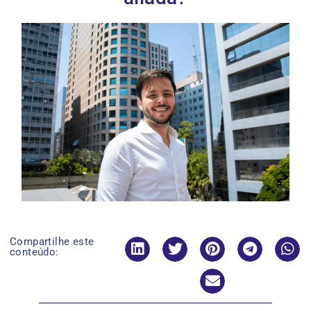
Compartilhe este
conteúdo: