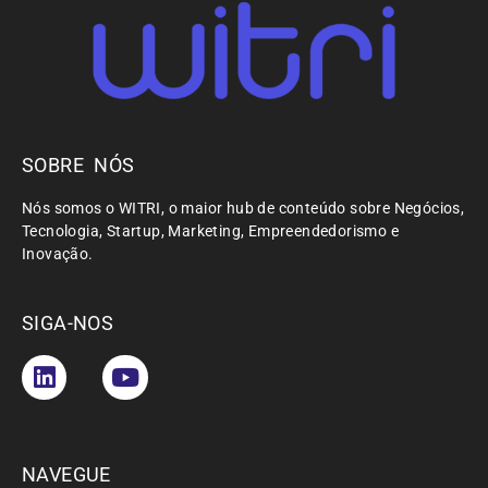
SOBRE NÓS
Nós somos o WITRI, o maior hub de conteúdo sobre Negócios,
Tecnologia, Startup, Marketing, Empreendedorismo e
Inovação.
SIGA-NOS
NAVEGUE