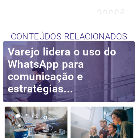
CONTEÚDOS RELACIONADOS
Varejo lidera o uso do
WhatsApp para
comunicação e
estratégias...