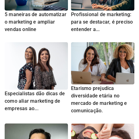
5 maneiras de automatizar
Profissional de marketing:
o marketing e ampliar
para se destacar, é preciso
vendas online
entender a...
Etarismo prejudica
Especialistas dão dicas de
diversidade etária no
como aliar marketing de
mercado de marketing e
empresas ao...
comunicação.