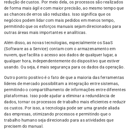
redução de custos. Por meio dela, os processos são realizados
de forma mais ágil e com maior precisão, ao mesmo tempo que
as chances de erros são reduzidas. Isso significa que os
negócios podem lidar com mais pedidos em menos tempo,
permitindo que os esforços manuais sejam direcionados para
outras áreas mais importantes e analíticas.
Além disso, as novas tecnologias, especialmente os SaaS
(Software as a Service) contam com o armazenamento em
nuvem, que facilita o acesso aos dados de qualquer lugar, a
qualquer hora, independentemente do dispositivo que estiver
usando. Ou seja, é mais segurança para os dados da operação.
Outro ponto positivo é o fato de que a maioria das ferramentas
líderes de mercado possibilitam a integração entre sistemas,
permitindo o compartilhamento de informações entre diferentes
plataformas. Isso pode ajudar a eliminar a redundância de
dados, tornar os processos de trabalho mais eficientes e reduzir
os custos. Por isso, a tecnologia pode ser uma grande aliada
das empresas, otimizando processos e permitindo que o
trabalho humano seja direcionado para as atividades que
precisem do manual.