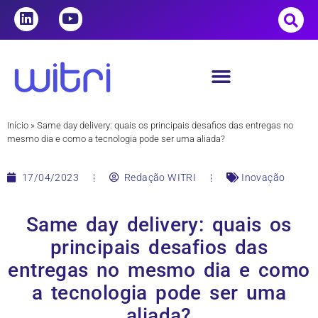
Início
»
Same day delivery: quais os principais desafios das entregas no
mesmo dia e como a tecnologia pode ser uma aliada?
17/04/2023
Redação WITRI
Inovação
Same day delivery: quais os
principais desafios das
entregas no mesmo dia e como
a tecnologia pode ser uma
aliada?