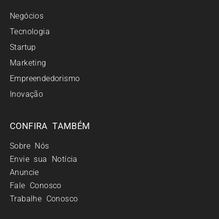
Negócios
Tecnologia
Startup
Marketing
Empreendedorismo
Inovação
CONFIRA TAMBÉM
Sobre Nós
Envie sua Notícia
Anuncie
Fale Conosco
Trabalhe Conosco