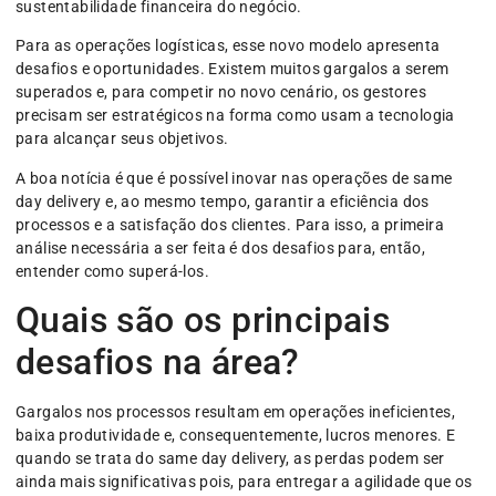
sustentabilidade financeira do negócio.
Para as operações logísticas, esse novo modelo apresenta
desafios e oportunidades. Existem muitos gargalos a serem
superados e, para competir no novo cenário, os gestores
precisam ser estratégicos na forma como usam a tecnologia
para alcançar seus objetivos.
A boa notícia é que é possível inovar nas operações de same
day delivery e, ao mesmo tempo, garantir a eficiência dos
processos e a satisfação dos clientes. Para isso, a primeira
análise necessária a ser feita é dos desafios para, então,
entender como superá-los.
Quais são os principais
desafios na área?
Gargalos nos processos resultam em operações ineficientes,
baixa produtividade e, consequentemente, lucros menores. E
quando se trata do same day delivery, as perdas podem ser
ainda mais significativas pois, para entregar a agilidade que os