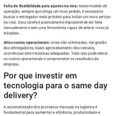
Falta de flexibilidade para ajustes na rota:
nesse modelo de
operação, sempre que chega um novo pedido, é necessário
buscar o entregador mais próximo para incluir um novo serviço
na rota. Essa tarefa é praticamente impossível de ser feita
manualmente e sem uma ferramenta capaz de alterar rotas já
iniciadas.
Altos custos operacionais:
rotas não otimizadas, má gestão
dos entregadores, baixo aproveitamento dos veículos,
ocorrências sem tratativas adequadas. Tudo isso pode elevar
os custos operacionais e comprometer os resultados da
empresa.
Por que investir em
tecnologia para o same day
delivery?
A automatização dos processos manuais na logística é
fundamental para aumentar a eficiência, produtividade e