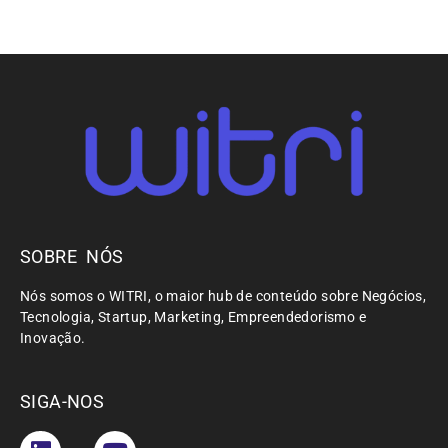
SOBRE NÓS
Nós somos o WITRI, o maior hub de conteúdo sobre Negócios,
Tecnologia, Startup, Marketing, Empreendedorismo e
Inovação.
SIGA-NOS