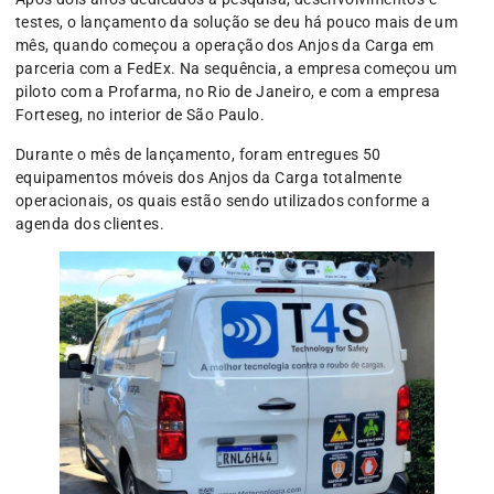
testes, o lançamento da solução se deu há pouco mais de um
mês, quando começou a operação dos Anjos da Carga em
parceria com a FedEx. Na sequência, a empresa começou um
piloto com a Profarma, no Rio de Janeiro, e com a empresa
Forteseg, no interior de São Paulo.
Durante o mês de lançamento, foram entregues 50
equipamentos móveis dos Anjos da Carga totalmente
operacionais, os quais estão sendo utilizados conforme a
agenda dos clientes.