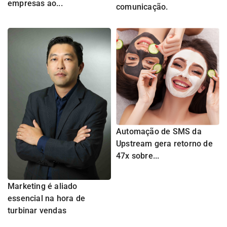
empresas ao...
comunicação.
Automação de SMS da
Upstream gera retorno de
47x sobre...
Marketing é aliado
essencial na hora de
turbinar vendas