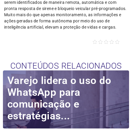
serem identificados de maneira remota, automática e com
pronta resposta de sirene e bloqueio veicular pré-programados.
Muito mais do que apenas monitoramento, as informações e
ações geradas de forma autônoma por meio do uso de
inteligência artificial, elevam a proteção de vidas e cargas.
CONTEÚDOS RELACIONADOS
Varejo lidera o uso do
WhatsApp para
comunicação e
estratégias...