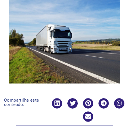
Compartilhe este
conteúdo: