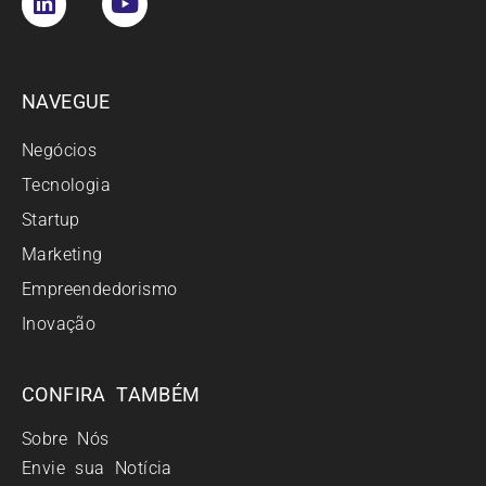
NAVEGUE
Negócios
Tecnologia
Startup
Marketing
Empreendedorismo
Inovação
CONFIRA TAMBÉM
Sobre Nós
Envie sua Notícia