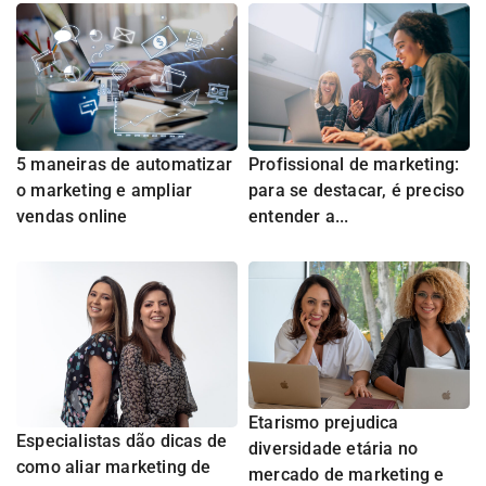
5 maneiras de automatizar
Profissional de marketing:
o marketing e ampliar
para se destacar, é preciso
vendas online
entender a...
Etarismo prejudica
Especialistas dão dicas de
diversidade etária no
como aliar marketing de
mercado de marketing e