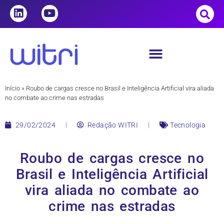
Início
»
Roubo de cargas cresce no Brasil e Inteligência Artificial vira aliada
no combate ao crime nas estradas
29/02/2024
Redação WITRI
Tecnologia
Roubo de cargas cresce no
Brasil e Inteligência Artificial
vira aliada no combate ao
crime nas estradas