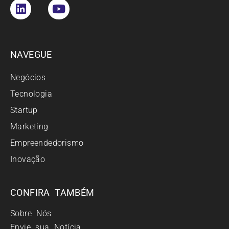
NAVEGUE
Negócios
Tecnologia
Startup
Marketing
Empreendedorismo
Inovação
CONFIRA TAMBÉM
Sobre Nós
Envie sua Notícia