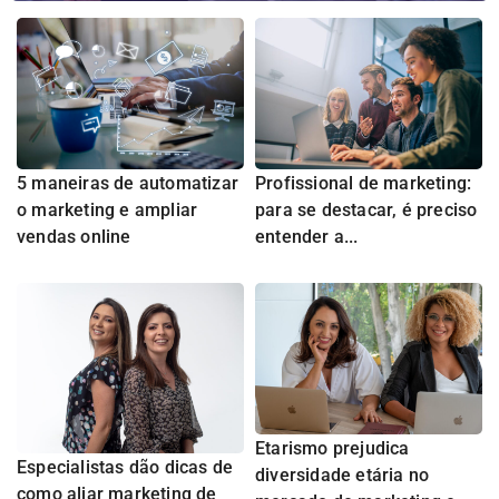
5 maneiras de automatizar
Profissional de marketing:
o marketing e ampliar
para se destacar, é preciso
vendas online
entender a...
Etarismo prejudica
Especialistas dão dicas de
diversidade etária no
como aliar marketing de