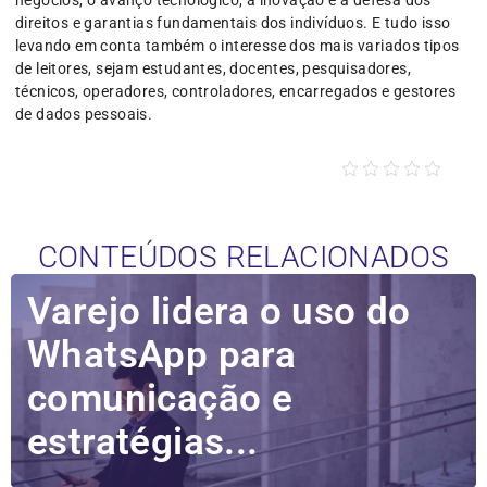
negócios, o avanço tecnológico, a inovação e a defesa dos
direitos e garantias fundamentais dos indivíduos. E tudo isso
levando em conta também o interesse dos mais variados tipos
de leitores, sejam estudantes, docentes, pesquisadores,
técnicos, operadores, controladores, encarregados e gestores
de dados pessoais.
CONTEÚDOS RELACIONADOS
Varejo lidera o uso do
WhatsApp para
comunicação e
estratégias...