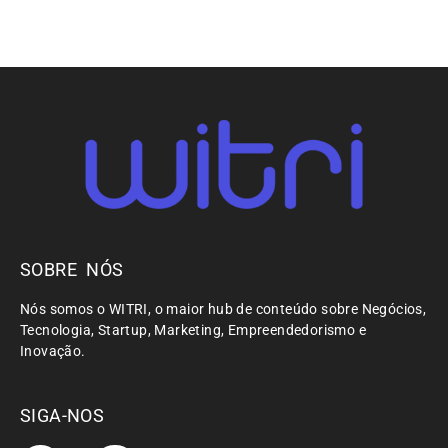
SOBRE NÓS
Nós somos o WITRI, o maior hub de conteúdo sobre Negócios,
Tecnologia, Startup, Marketing, Empreendedorismo e
Inovação.
SIGA-NOS