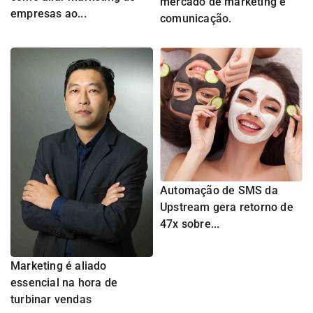
mercado de marketing e
empresas ao...
comunicação.
Automação de SMS da
Upstream gera retorno de
47x sobre...
Marketing é aliado
essencial na hora de
turbinar vendas