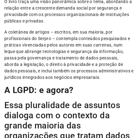
O livro traça uma visão panorâmica sobre o tema, abordando a
relação entre a crescente demanda social por segurança e
privacidade com os processos organizacionais de instituições
públicas e privadas.
A coletânea de artigos – escritos, em sua maioria, por
profissionais do Serpro – contempla conteúdos pesquisados e
práticas vivenciadas pelos autores em suas carreiras, num
leque que abrange tecnologias e segurança da informação,
passa pela governança e tratamento de dados pessoais,
aborda a legislação, o direito à privacidade e a proteção de
dados pessoais, e inclui também os processos administrativos e
jurídicos integrados aos negócios empresariais.
A LGPD: e agora?
Essa pluralidade de assuntos
dialoga com o contexto da
grande maioria das
organizações que tratam dados