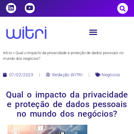
Início
»
Qual o impacto da privacidade e proteção de dados pessoais no
mundo dos negócios?
07/02/2023
Redação WITRI
Negócios
Qual o impacto da privacidade
e proteção de dados pessoais
no mundo dos negócios?