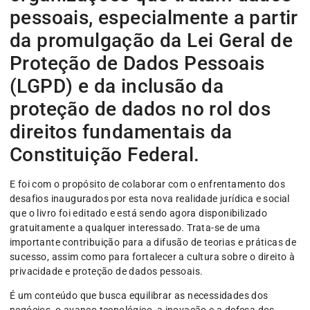
pessoais, especialmente a partir
da promulgação da Lei Geral de
Proteção de Dados Pessoais
(LGPD) e da inclusão da
proteção de dados no rol dos
direitos fundamentais da
Constituição Federal.
E foi com o propósito de colaborar com o enfrentamento dos
desafios inaugurados por esta nova realidade jurídica e social
que o livro foi editado e está sendo agora disponibilizado
gratuitamente a qualquer interessado. Trata-se de uma
importante contribuição para a difusão de teorias e práticas de
sucesso, assim como para fortalecer a cultura sobre o direito à
privacidade e proteção de dados pessoais.
É um conteúdo que busca equilibrar as necessidades dos