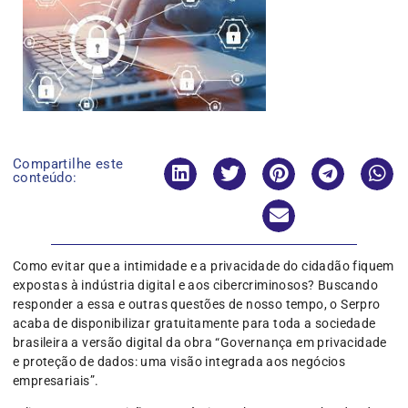
Compartilhe este
conteúdo:
Como evitar que a intimidade e a privacidade do cidadão fiquem
expostas à indústria digital e aos cibercriminosos? Buscando
responder a essa e outras questões de nosso tempo, o Serpro
acaba de disponibilizar gratuitamente para toda a sociedade
brasileira a versão digital da obra “Governança em privacidade
e proteção de dados: uma visão integrada aos negócios
empresariais”.