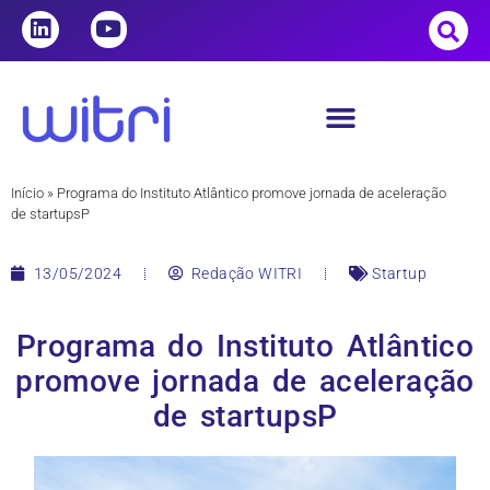
Início
»
Programa do Instituto Atlântico promove jornada de aceleração
de startupsP
13/05/2024
Redação WITRI
Startup
Programa do Instituto Atlântico
promove jornada de aceleração
de startupsP