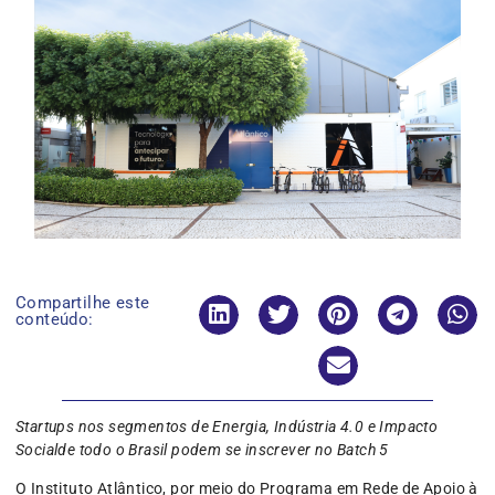
Compartilhe este
conteúdo:
Startups nos segmentos de Energia, Indústria 4.0 e Impacto
Socialde todo o Brasil podem se inscrever no Batch 5
O Instituto Atlântico, por meio do Programa em Rede de Apoio à