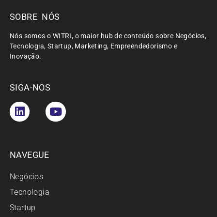
SOBRE NÓS
Nós somos o WITRI, o maior hub de conteúdo sobre Negócios,
Tecnologia, Startup, Marketing, Empreendedorismo e
Inovação.
SIGA-NOS
NAVEGUE
Negócios
Tecnologia
Startup