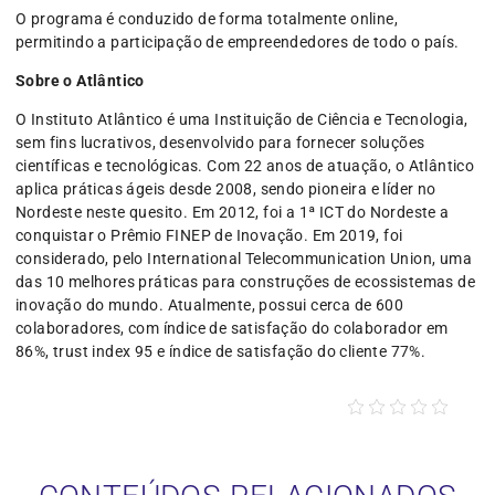
O programa é conduzido de forma totalmente online,
permitindo a participação de empreendedores de todo o país.
Sobre o Atlântico
O Instituto Atlântico é uma Instituição de Ciência e Tecnologia,
sem fins lucrativos, desenvolvido para fornecer soluções
científicas e tecnológicas. Com 22 anos de atuação, o Atlântico
aplica práticas ágeis desde 2008, sendo pioneira e líder no
Nordeste neste quesito. Em 2012, foi a 1ª ICT do Nordeste a
conquistar o Prêmio FINEP de Inovação. Em 2019, foi
considerado, pelo International Telecommunication Union, uma
das 10 melhores práticas para construções de ecossistemas de
inovação do mundo. Atualmente, possui cerca de 600
colaboradores, com índice de satisfação do colaborador em
86%, trust index 95 e índice de satisfação do cliente 77%.