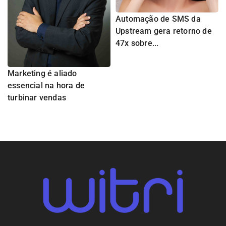
Automação de SMS da
Upstream gera retorno de
47x sobre...
Marketing é aliado
essencial na hora de
turbinar vendas