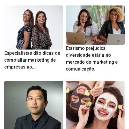
Etarismo prejudica
Especialistas dão dicas de
diversidade etária no
como aliar marketing de
mercado de marketing e
empresas ao...
comunicação.