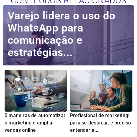
CONTEÚDOS RELACIONADOS
Varejo lidera o uso do
WhatsApp para
comunicação e
estratégias...
5 maneiras de automatizar
Profissional de marketing:
o marketing e ampliar
para se destacar, é preciso
vendas online
entender a...