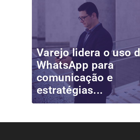
Varejo lidera o uso 
WhatsApp para
comunicação e
estratégias...