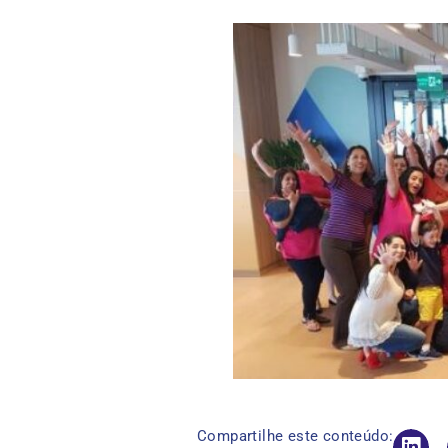
Compartilhe este conteúdo: