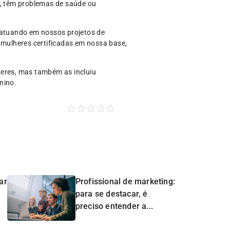
, têm problemas de saúde ou
 atuando em nossos projetos de
00 mulheres certificadas em nossa base,
heres, mas também as incluiu
nino.
ar
Profissional de marketing:
para se destacar, é
preciso entender a...