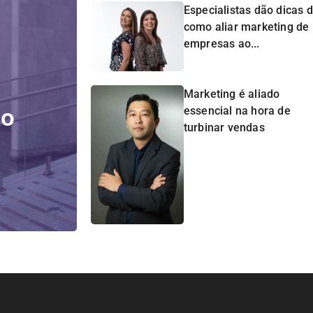
Especialistas dão dicas 
como aliar marketing de
empresas ao...
Marketing é aliado
do
essencial na hora de
turbinar vendas