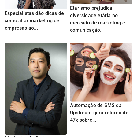
Etarismo prejudica
Especialistas dão dicas de
diversidade etária no
como aliar marketing de
mercado de marketing e
empresas ao...
comunicação.
Automação de SMS da
Upstream gera retorno de
47x sobre...