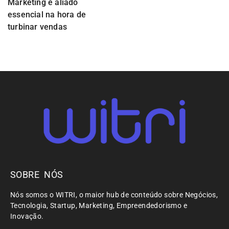
Marketing é aliado
essencial na hora de
turbinar vendas
SOBRE NÓS
Nós somos o WITRI, o maior hub de conteúdo sobre Negócios,
Tecnologia, Startup, Marketing, Empreendedorismo e
Inovação.