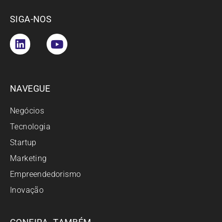
SIGA-NOS
NAVEGUE
Negócios
Tecnologia
Startup
Marketing
Empreendedorismo
Inovação