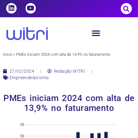
Início
»
PMEs iniciam 2024 com alta de 13,9% no faturamento
27/02/2024
Redação WITRI
Empreendedorismo
PMEs iniciam 2024 com alta de
13,9% no faturamento