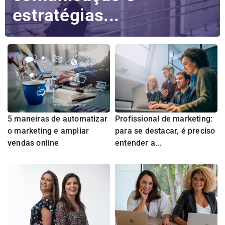
estratégias...
5 maneiras de automatizar
Profissional de marketing:
o marketing e ampliar
para se destacar, é preciso
vendas online
entender a...