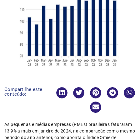
Compartilhe este
conteúdo:
As pequenas e médias empresas (PMEs) brasileiras faturaram
13,9% a mais em janeiro de 2024, na comparação com o mesmo
período do ano anterior, como aponta o Índice Omie de